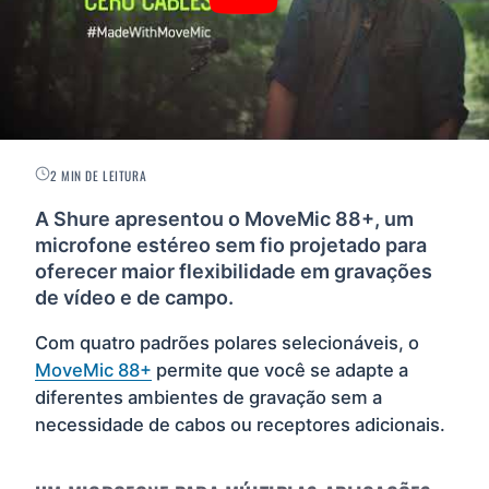
2 MIN DE LEITURA
A Shure apresentou o MoveMic 88+, um
microfone estéreo sem fio projetado para
oferecer maior flexibilidade em gravações
de vídeo e de campo.
Com quatro padrões polares selecionáveis, o
MoveMic 88+
permite que você se adapte a
diferentes ambientes de gravação sem a
necessidade de cabos ou receptores adicionais.