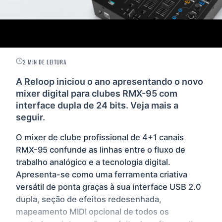
2 MIN DE LEITURA
A Reloop iniciou o ano apresentando o novo
mixer digital para clubes RMX-95 com
interface dupla de 24 bits. Veja mais a
seguir.
O mixer de clube profissional de 4+1 canais
RMX-95 confunde as linhas entre o fluxo de
trabalho analógico e a tecnologia digital.
Apresenta-se como uma ferramenta criativa
versátil de ponta graças à sua interface USB 2.0
dupla, seção de efeitos redesenhada,
mapeamento MIDI opcional de todos os