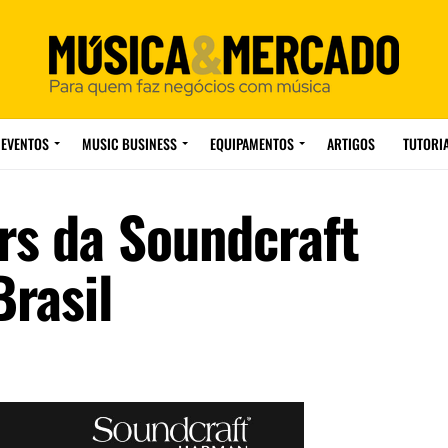
EVENTOS
MUSIC BUSINESS
EQUIPAMENTOS
ARTIGOS
TUTORI
rs da Soundcraft
Brasil