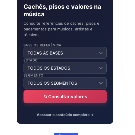
Cachês, pisos e valores na
música
Consulte referências de cachês, pisos e
pagamentos para músicos, artistas e
técnicos.
BASE DE REFERÊNCIA
ESTADO
SEGMENTO
Consultar valores
Acessar o conteúdo completo →