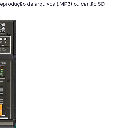
eprodução de arquivos (.MP3) ou cartão SD