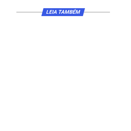
LEIA TAMBÉM