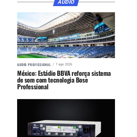
ÁUDIO
AUDIO PROFISSIONAL
7 ago 2026
México: Estádio BBVA reforça sistema
de som com tecnologia Bose
Professional