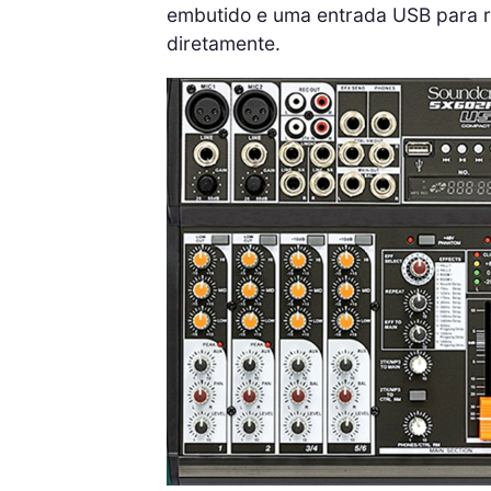
embutido e uma entrada USB para r
diretamente.