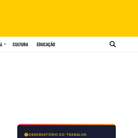
AL
CULTURA
EDUCAÇÃO
OBSERVATÓRIO DO TRABALHO