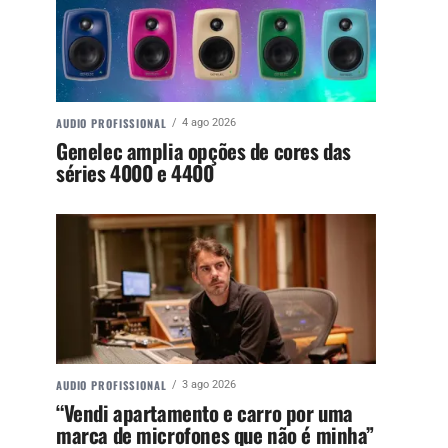
AUDIO PROFISSIONAL
4 ago 2026
Genelec amplia opções de cores das
séries 4000 e 4400
AUDIO PROFISSIONAL
3 ago 2026
“Vendi apartamento e carro por uma
marca de microfones que não é minha”