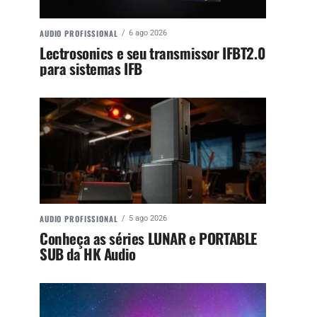
AUDIO PROFISSIONAL
6 ago 2026
Lectrosonics e seu transmissor IFBT2.0
para sistemas IFB
AUDIO PROFISSIONAL
5 ago 2026
Conheça as séries LUNAR e PORTABLE
SUB da HK Audio