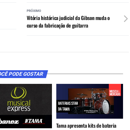
PRÓXIMO
Vitória histórica judicial da Gibson muda o
curso da fabricação de guitarra
CÊ PODE GOSTAR
Tama apresenta kits de bateria