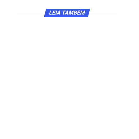
LEIA TAMBÉM