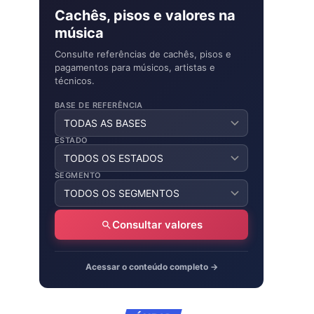
Cachês, pisos e valores na
música
Consulte referências de cachês, pisos e
pagamentos para músicos, artistas e
técnicos.
BASE DE REFERÊNCIA
ESTADO
SEGMENTO
Consultar valores
Acessar o conteúdo completo →