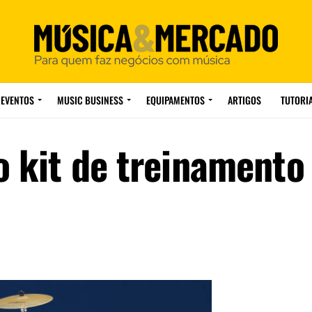
EVENTOS
MUSIC BUSINESS
EQUIPAMENTOS
ARTIGOS
TUTORI
 kit de treinamento 