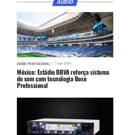
ÁUDIO
AUDIO PROFISSIONAL
7 ago 2026
México: Estádio BBVA reforça sistema
de som com tecnologia Bose
Professional