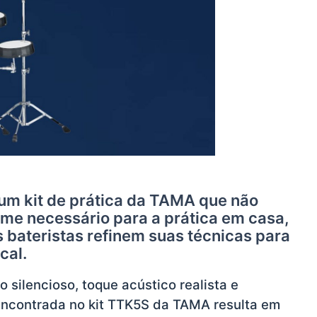
 um kit de prática da TAMA que não
ume necessário para a prática em casa,
bateristas refinem suas técnicas para
cal.
silencioso, toque acústico realista e
encontrada no kit TTK5S da TAMA resulta em