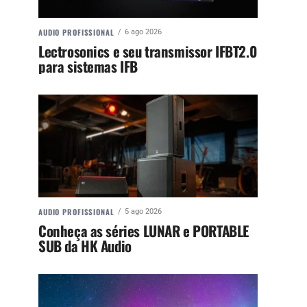
AUDIO PROFISSIONAL
6 ago 2026
Lectrosonics e seu transmissor IFBT2.0
para sistemas IFB
AUDIO PROFISSIONAL
5 ago 2026
Conheça as séries LUNAR e PORTABLE
SUB da HK Audio