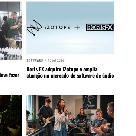
SOFTWARE
10 jul 2026
Boris FX adquire iZotope e amplia
eve fazer
atuação no mercado de software de áudio