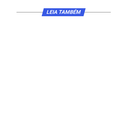
LEIA TAMBÉM