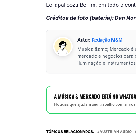
Lollapallooza Berlim, em todo o cont
Créditos de foto (bateria): Dan Nor
Autor:
Redação M&M
Música &amp; Mercado é 
mercado e negócios para o 
iluminação e instrumento
A MÚSICA & MERCADO ESTÁ NO WHATSA
Noticias que ajudam seu trabalho com a músi
TÓPICOS RELACIONADOS:
AUSTRIAN AUDIO