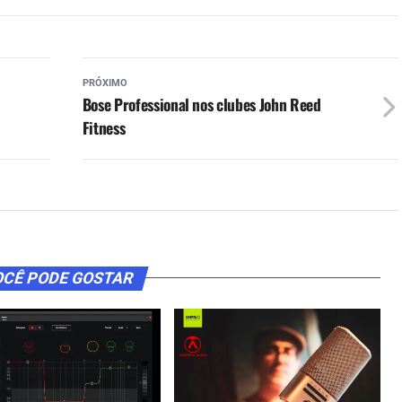
PRÓXIMO
Bose Professional nos clubes John Reed
Fitness
CÊ PODE GOSTAR