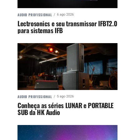
AUDIO PROFISSIONAL
6 ago 2026
Lectrosonics e seu transmissor IFBT2.0
para sistemas IFB
AUDIO PROFISSIONAL
5 ago 2026
Conheça as séries LUNAR e PORTABLE
SUB da HK Audio