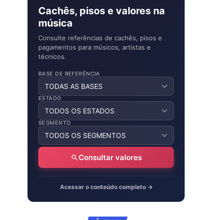
Cachês, pisos e valores na
música
Consulte referências de cachês, pisos e
pagamentos para músicos, artistas e
técnicos.
BASE DE REFERÊNCIA
ESTADO
SEGMENTO
Consultar valores
Acessar o conteúdo completo →