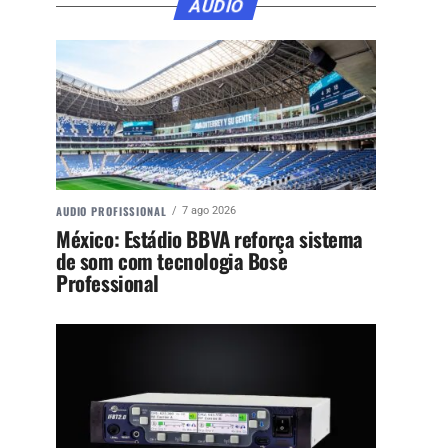
ÁUDIO
AUDIO PROFISSIONAL
7 ago 2026
México: Estádio BBVA reforça sistema
de som com tecnologia Bose
Professional