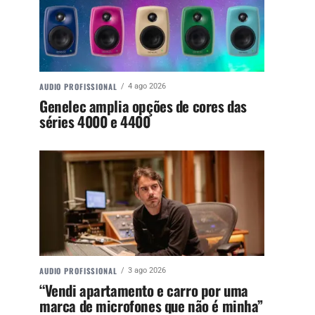
AUDIO PROFISSIONAL
4 ago 2026
Genelec amplia opções de cores das
séries 4000 e 4400
AUDIO PROFISSIONAL
3 ago 2026
“Vendi apartamento e carro por uma
marca de microfones que não é minha”