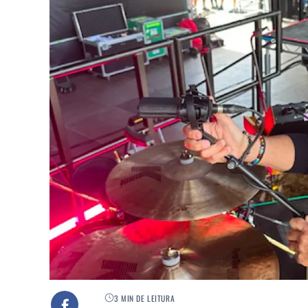
3 MIN DE LEITURA