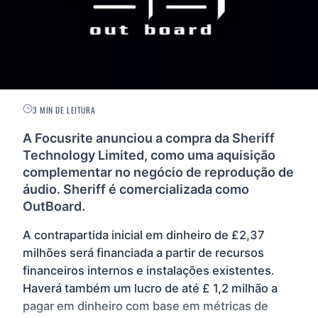
3 MIN DE LEITURA
A Focusrite anunciou a compra da Sheriff
Technology Limited, como uma aquisição
complementar no negócio de reprodução de
áudio. Sheriff é comercializada como
OutBoard.
A contrapartida inicial em dinheiro de £2,37
milhões será financiada a partir de recursos
financeiros internos e instalações existentes.
Haverá também um lucro de até £ 1,2 milhão a
pagar em dinheiro com base em métricas de