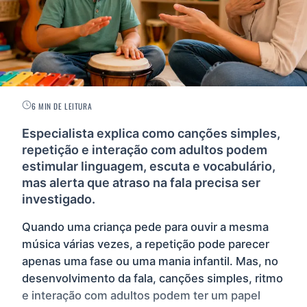
6 MIN DE LEITURA
Especialista explica como canções simples,
repetição e interação com adultos podem
estimular linguagem, escuta e vocabulário,
mas alerta que atraso na fala precisa ser
investigado.
Quando uma criança pede para ouvir a mesma
música várias vezes, a repetição pode parecer
apenas uma fase ou uma mania infantil. Mas, no
desenvolvimento da fala, canções simples, ritmo
e interação com adultos podem ter um papel