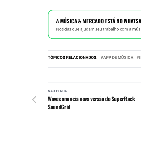
A MÚSICA & MERCADO ESTÁ NO WHATSA
Noticias que ajudam seu trabalho com a músi
TÓPICOS RELACIONADOS:
APP DE MÚSICA
NÃO PERCA
Waves anuncia nova versão do SuperRack
SoundGrid