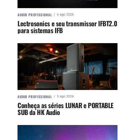
AUDIO PROFISSIONAL
6 ago 2026
Lectrosonics e seu transmissor IFBT2.0
para sistemas IFB
AUDIO PROFISSIONAL
5 ago 2026
Conheça as séries LUNAR e PORTABLE
SUB da HK Audio