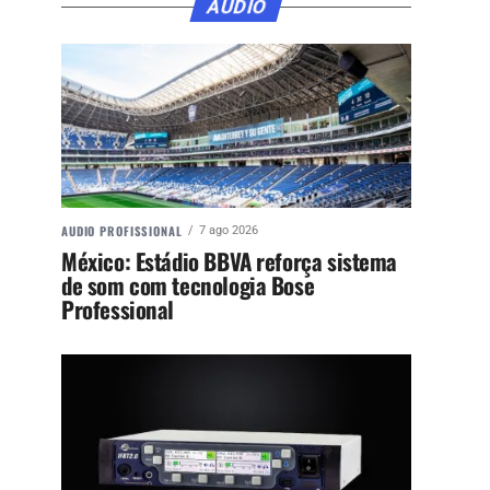
ÁUDIO
AUDIO PROFISSIONAL
7 ago 2026
México: Estádio BBVA reforça sistema
de som com tecnologia Bose
Professional