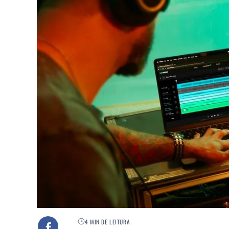
4 MIN DE LEITURA