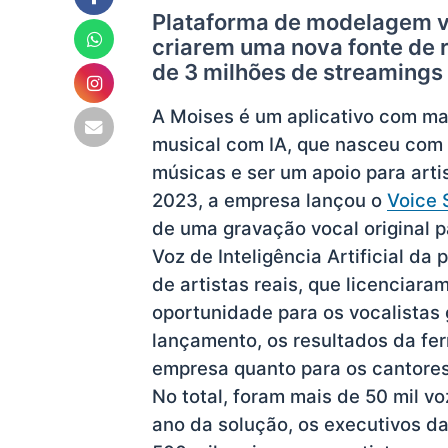
Plataforma de modelagem voc
criarem uma nova fonte de r
de 3 milhões de streamings 
A Moises é um aplicativo com mai
musical com IA, que nasceu com
músicas e ser um apoio para arti
2023, a empresa lançou o
Voice 
de uma gravação vocal original 
Voz de Inteligência Artificial da
de artistas reais, que licencia
oportunidade para os vocalistas
lançamento, os resultados da fer
empresa quanto para os cantores
No total, foram mais de 50 mil v
ano da solução, os executivos da