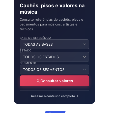
Cachês, pisos e valores na
música
Consulte referências de cachês, pisos e
pagamentos para músicos, artistas e
técnicos.
BASE DE REFERÊNCIA
ESTADO
SEGMENTO
Consultar valores
Acessar o conteúdo completo →