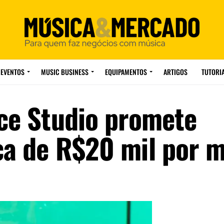
EVENTOS
MUSIC BUSINESS
EQUIPAMENTOS
ARTIGOS
TUTORI
ice Studio promete
ca de R$20 mil por 