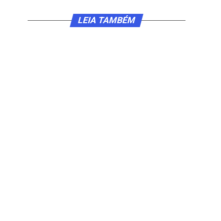
LEIA TAMBÉM