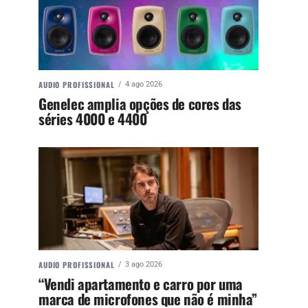
AUDIO PROFISSIONAL
4 ago 2026
Genelec amplia opções de cores das
séries 4000 e 4400
AUDIO PROFISSIONAL
3 ago 2026
“Vendi apartamento e carro por uma
marca de microfones que não é minha”