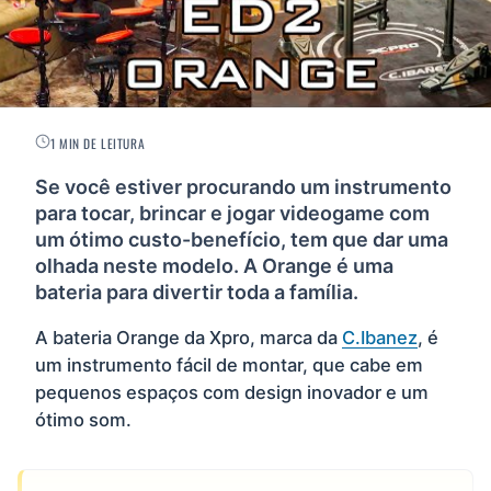
1 MIN DE LEITURA
Se você estiver procurando um instrumento
para tocar, brincar e jogar videogame com
um ótimo custo-benefício, tem que dar uma
olhada neste modelo. A Orange é uma
bateria para divertir toda a família.
A bateria Orange da Xpro, marca da
C.Ibanez
, é
um instrumento fácil de montar, que cabe em
pequenos espaços com design inovador e um
ótimo som.