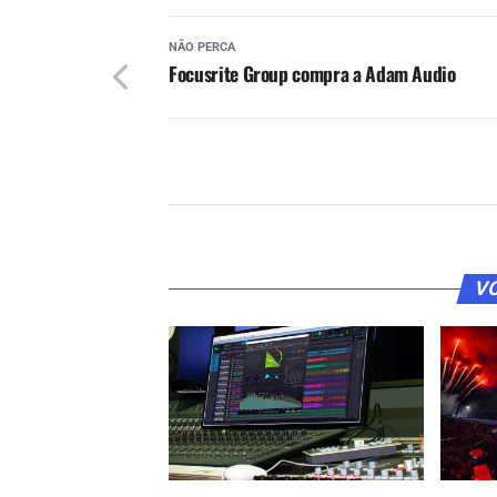
NÃO PERCA
Focusrite Group compra a Adam Audio
VO