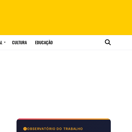
AL
CULTURA
EDUCAÇÃO
OBSERVATÓRIO DO TRABALHO