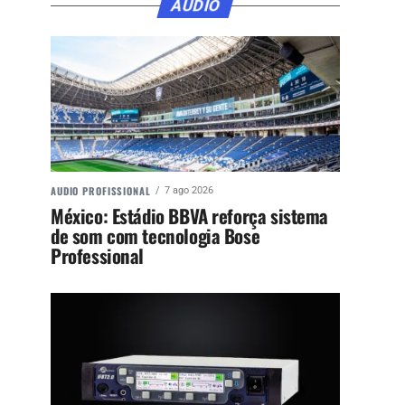
ÁUDIO
AUDIO PROFISSIONAL
7 ago 2026
México: Estádio BBVA reforça sistema
de som com tecnologia Bose
Professional