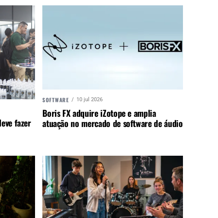
SOFTWARE
10 jul 2026
Boris FX adquire iZotope e amplia
eve fazer
atuação no mercado de software de áudio