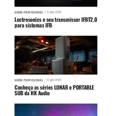
AUDIO PROFISSIONAL
6 ago 2026
Lectrosonics e seu transmissor IFBT2.0
para sistemas IFB
AUDIO PROFISSIONAL
5 ago 2026
Conheça as séries LUNAR e PORTABLE
SUB da HK Audio