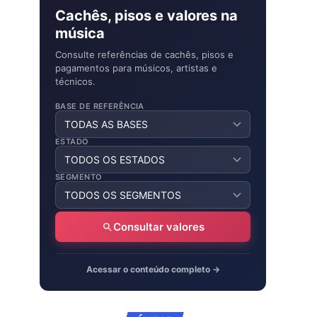
Cachês, pisos e valores na
música
Consulte referências de cachês, pisos e
pagamentos para músicos, artistas e
técnicos.
BASE DE REFERÊNCIA
ESTADO
SEGMENTO
Consultar valores
Acessar o conteúdo completo →