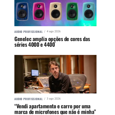
AUDIO PROFISSIONAL
4 ago 2026
Genelec amplia opções de cores das
séries 4000 e 4400
AUDIO PROFISSIONAL
3 ago 2026
“Vendi apartamento e carro por uma
marca de microfones que não é minha”