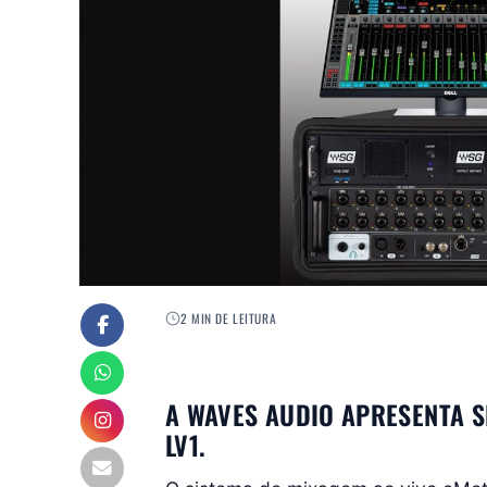
2 MIN DE LEITURA
A WAVES AUDIO APRESENTA S
LV1.