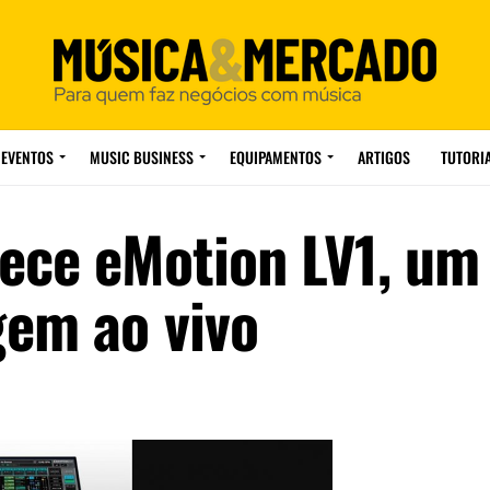
EVENTOS
MUSIC BUSINESS
EQUIPAMENTOS
ARTIGOS
TUTORI
ece eMotion LV1, um
gem ao vivo