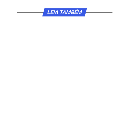
LEIA TAMBÉM