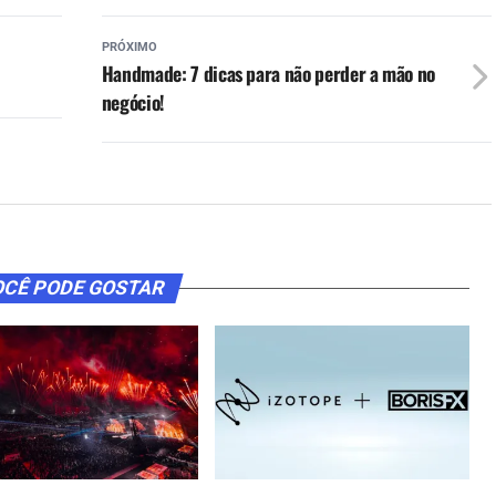
PRÓXIMO
Handmade: 7 dicas para não perder a mão no
negócio!
CÊ PODE GOSTAR