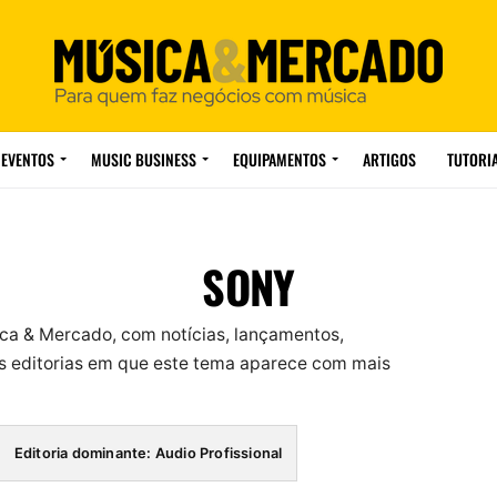
EVENTOS
MUSIC BUSINESS
EQUIPAMENTOS
ARTIGOS
TUTORI
SONY
ca & Mercado, com notícias, lançamentos,
 editorias em que este tema aparece com mais
Editoria dominante: Audio Profissional