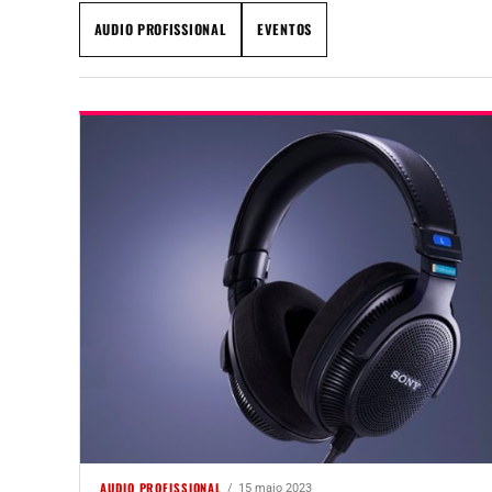
AUDIO PROFISSIONAL
EVENTOS
AUDIO PROFISSIONAL
15 maio 2023