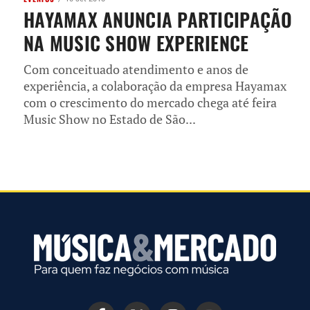
HAYAMAX ANUNCIA PARTICIPAÇÃO
NA MUSIC SHOW EXPERIENCE
Com conceituado atendimento e anos de
experiência, a colaboração da empresa Hayamax
com o crescimento do mercado chega até feira
Music Show no Estado de São...