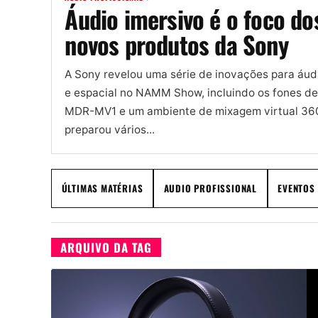
Áudio imersivo é o foco do
novos produtos da Sony
A Sony revelou uma série de inovações para áud
e espacial no NAMM Show, incluindo os fones d
MDR-MV1 e um ambiente de mixagem virtual 36
preparou vários...
ÚLTIMAS MATÉRIAS
AUDIO PROFISSIONAL
EVENTOS
ARQUIVO DA TAG