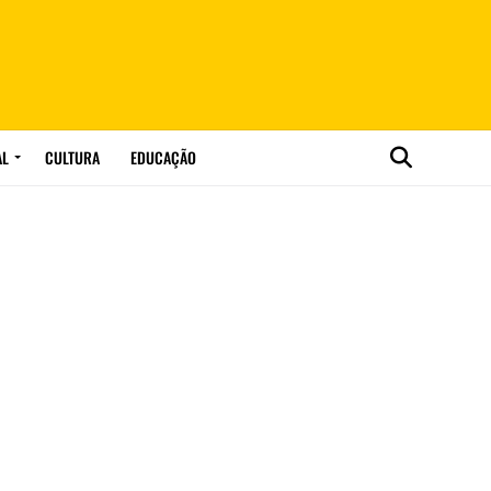
AL
CULTURA
EDUCAÇÃO