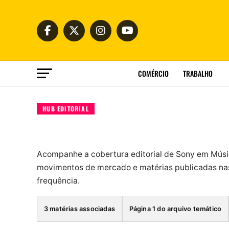
COMÉRCIO
TRABALHO
HUB EDITORIAL
Acompanhe a cobertura editorial de Sony em Músi
movimentos de mercado e matérias publicadas nas
frequência.
3 matérias associadas
Página 1 do arquivo temático