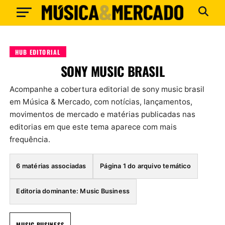
HUB EDITORIAL
SONY MUSIC BRASIL
Acompanhe a cobertura editorial de sony music brasil
em Música & Mercado, com notícias, lançamentos,
movimentos de mercado e matérias publicadas nas
editorias em que este tema aparece com mais
frequência.
6 matérias associadas
Página 1 do arquivo temático
Editoria dominante: Music Business
MUSIC BUSINESS