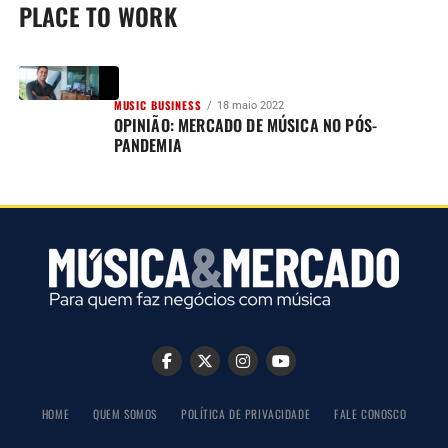
PLACE TO WORK
MUSIC BUSINESS
18 maio 2022
OPINIÃO: MERCADO DE MÚSICA NO PÓS-
PANDEMIA
HOME
QUEM SOMOS
POLÍTICA DE PRIVACIDADE
FALE CONOSCO