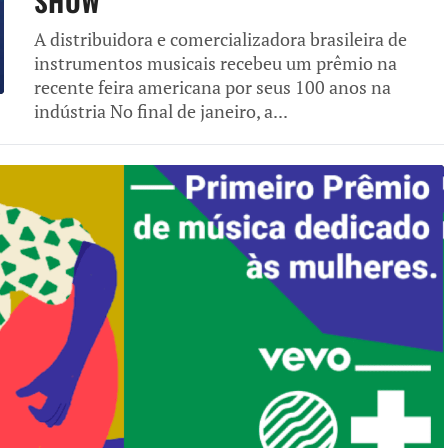
SHOW
A distribuidora e comercializadora brasileira de
instrumentos musicais recebeu um prêmio na
recente feira americana por seus 100 anos na
indústria No final de janeiro, a...