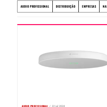
AUDIO PROFISSIONAL
DISTRIBUIÇÃO
EMPRESAS
NA
AUDIO PROFISSIONAL
22 jul 2024