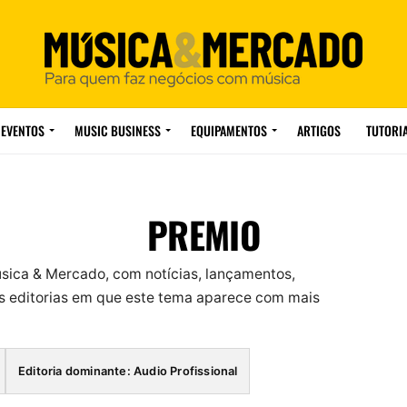
EVENTOS
MUSIC BUSINESS
EQUIPAMENTOS
ARTIGOS
TUTORI
PREMIO
sica & Mercado, com notícias, lançamentos,
 editorias em que este tema aparece com mais
Editoria dominante: Audio Profissional