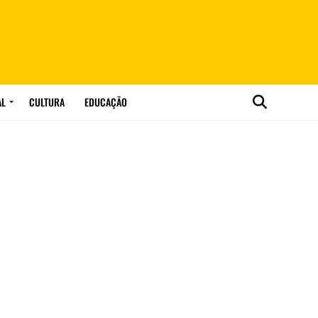
AL
CULTURA
EDUCAÇÃO