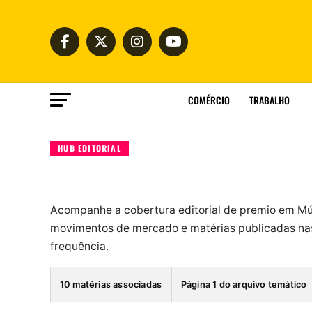
COMÉRCIO
TRABALHO
HUB EDITORIAL
Acompanhe a cobertura editorial de premio em Mú
movimentos de mercado e matérias publicadas nas
frequência.
10 matérias associadas
Página 1 do arquivo temático