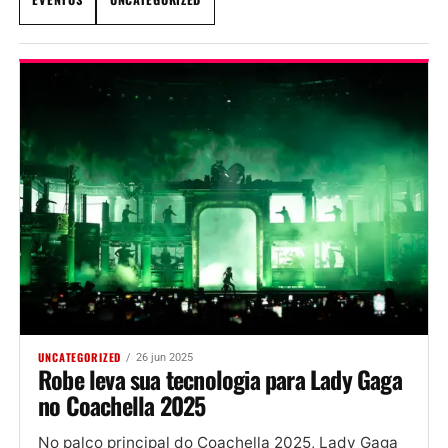
UNCATEGORIZED
26 jun 2025
Robe leva sua tecnologia para Lady Gaga
no Coachella 2025
No palco principal do Coachella 2025, Lady Gaga