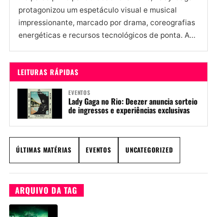
protagonizou um espetáculo visual e musical
impressionante, marcado por drama, coreografias
energéticas e recursos tecnológicos de ponta. A
iluminação, assinada por Jeremy Lechterman e...
LEITURAS RÁPIDAS
EVENTOS
Lady Gaga no Rio: Deezer anuncia sorteio
de ingressos e experiências exclusivas
ÚLTIMAS MATÉRIAS
EVENTOS
UNCATEGORIZED
ARQUIVO DA TAG