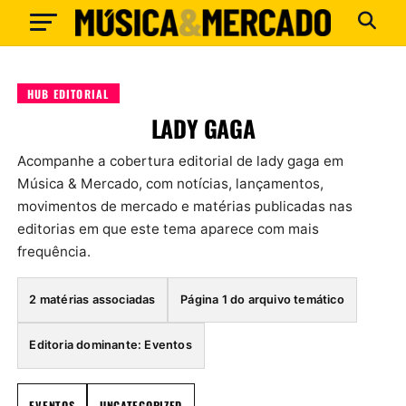
HUB EDITORIAL
LADY GAGA
Acompanhe a cobertura editorial de lady gaga em
Música & Mercado, com notícias, lançamentos,
movimentos de mercado e matérias publicadas nas
editorias em que este tema aparece com mais
frequência.
2 matérias associadas
Página 1 do arquivo temático
Editoria dominante: Eventos
EVENTOS
UNCATEGORIZED