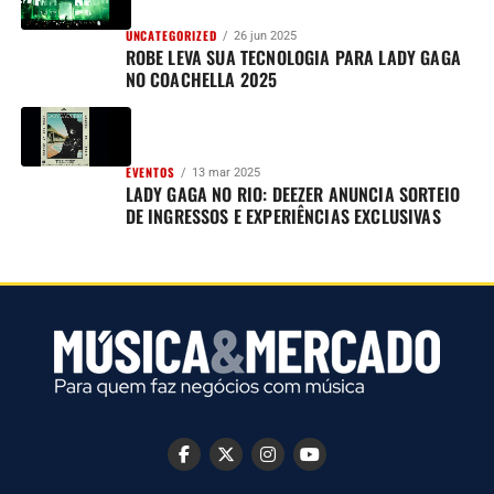
UNCATEGORIZED
26 jun 2025
ROBE LEVA SUA TECNOLOGIA PARA LADY GAGA
NO COACHELLA 2025
EVENTOS
13 mar 2025
LADY GAGA NO RIO: DEEZER ANUNCIA SORTEIO
DE INGRESSOS E EXPERIÊNCIAS EXCLUSIVAS