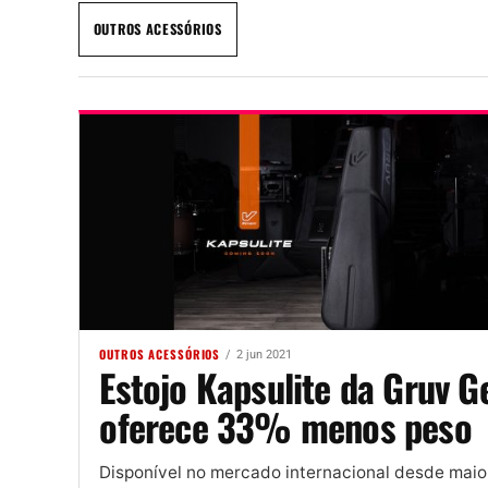
OUTROS ACESSÓRIOS
OUTROS ACESSÓRIOS
2 jun 2021
Estojo Kapsulite da Gruv G
oferece 33% menos peso
Disponível no mercado internacional desde maio