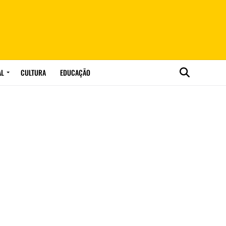
AL
CULTURA
EDUCAÇÃO