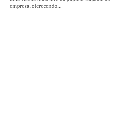
empresa, oferecendo...