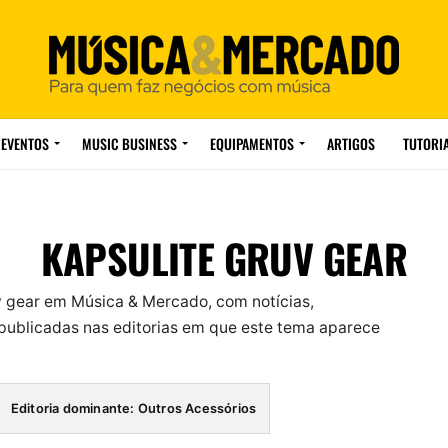
EVENTOS
MUSIC BUSINESS
EQUIPAMENTOS
ARTIGOS
TUTORI
KAPSULITE GRUV GEAR
v gear em Música & Mercado, com notícias,
ublicadas nas editorias em que este tema aparece
Editoria dominante: Outros Acessórios