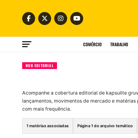
COMÉRCIO
TRABALHO
HUB EDITORIAL
Acompanhe a cobertura editorial de kapsulite gru
lançamentos, movimentos de mercado e matérias p
com mais frequência.
1 matérias associadas
Página 1 do arquivo temático