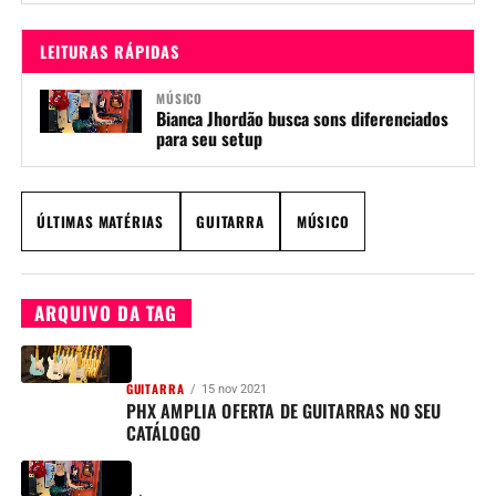
LEITURAS RÁPIDAS
MÚSICO
Bianca Jhordão busca sons diferenciados
para seu setup
ÚLTIMAS MATÉRIAS
GUITARRA
MÚSICO
ARQUIVO DA TAG
GUITARRA
15 nov 2021
PHX AMPLIA OFERTA DE GUITARRAS NO SEU
CATÁLOGO