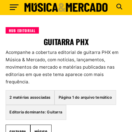
HUB EDITORIAL
GUITARRA PHX
Acompanhe a cobertura editorial de guitarra PHX em
Música & Mercado, com notícias, lançamentos,
movimentos de mercado e matérias publicadas nas
editorias em que este tema aparece com mais
frequência.
2 matérias associadas
Página 1 do arquivo temático
Editoria dominante: Guitarra
GUITARRA
MÚSICO