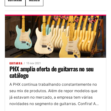
GUITARRA
15 nov 2021
PHX amplia oferta de guitarras no seu
catálogo
A PHX continua trabalhando constantemente no
seu mix de produtos. Além de repor modelos que
já estavam no mercado, a empresa tem várias
novidades no segmento de guitarras. Confira! A
PHX vem...