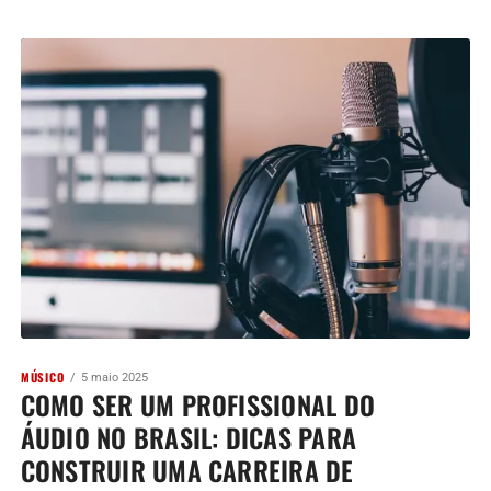
MÚSICO
5 maio 2025
COMO SER UM PROFISSIONAL DO
ÁUDIO NO BRASIL: DICAS PARA
CONSTRUIR UMA CARREIRA DE