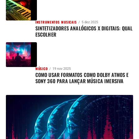
INSTRUMENTOS MUSICAIS
5 dez 2025
SINTETIZADORES ANALÓGICOS X DIGITAIS: QUAL
ESCOLHER
MÚSICO
19 nov 2025
COMO USAR FORMATOS COMO DOLBY ATMOS E
SONY 360 PARA LANÇAR MÚSICA IMERSIVA