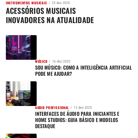
INSTRUMENTOS MUSICAIS
23 dez 2025
ACESSÓRIOS MUSICAIS
INOVADORES NA ATUALIDADE
MÚSICO
16 dez 2025
SOU MÚSICO: COMO A INTELIGÊNCIA ARTIFICIAL
PODE ME AJUDAR?
AUDIO PROFISSIONAL
12 dez 2025
INTERFACES DE ÁUDIO PARA INICIANTES E
HOME STUDIOS: GUIA BÁSICO E MODELOS
DESTAQUE