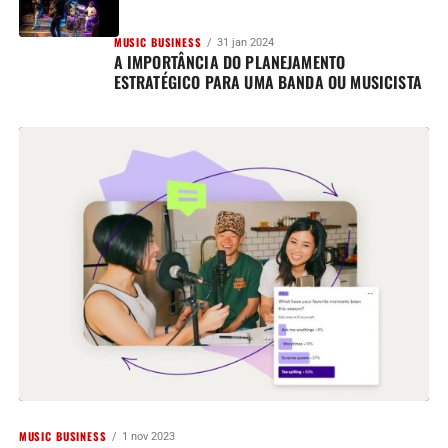
MUSIC BUSINESS
31 jan 2024
A IMPORTÂNCIA DO PLANEJAMENTO
ESTRATÉGICO PARA UMA BANDA OU MUSICISTA
MUSIC BUSINESS
1 nov 2023