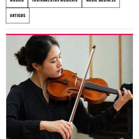
ARTIGOS