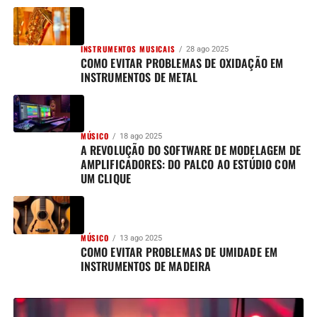
INSTRUMENTOS MUSICAIS
28 ago 2025
COMO EVITAR PROBLEMAS DE OXIDAÇÃO EM
INSTRUMENTOS DE METAL
MÚSICO
18 ago 2025
A REVOLUÇÃO DO SOFTWARE DE MODELAGEM DE
AMPLIFICADORES: DO PALCO AO ESTÚDIO COM
UM CLIQUE
MÚSICO
13 ago 2025
COMO EVITAR PROBLEMAS DE UMIDADE EM
INSTRUMENTOS DE MADEIRA