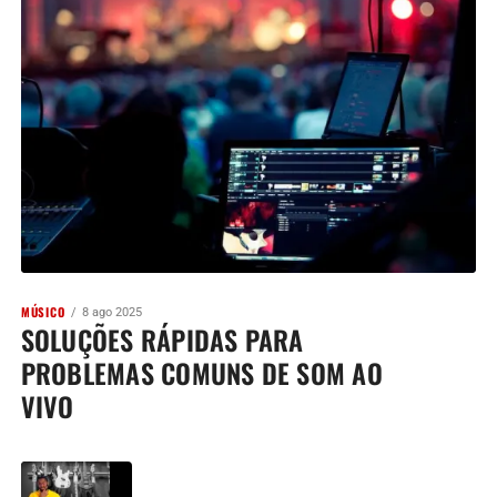
MÚSICO
8 ago 2025
SOLUÇÕES RÁPIDAS PARA
PROBLEMAS COMUNS DE SOM AO
VIVO