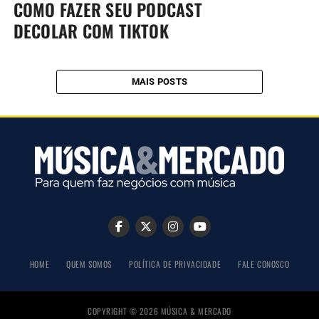
COMO FAZER SEU PODCAST
DECOLAR COM TIKTOK
MAIS POSTS
HOME
QUEM SOMOS
POLÍTICA DE PRIVACIDADE
FALE CONOSCO
COPYRIGHT © 2026 MÚSICA & MERCADO