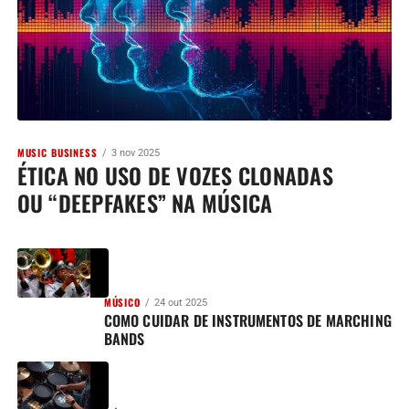
MUSIC BUSINESS
3 nov 2025
ÉTICA NO USO DE VOZES CLONADAS
OU “DEEPFAKES” NA MÚSICA
MÚSICO
24 out 2025
COMO CUIDAR DE INSTRUMENTOS DE MARCHING
BANDS