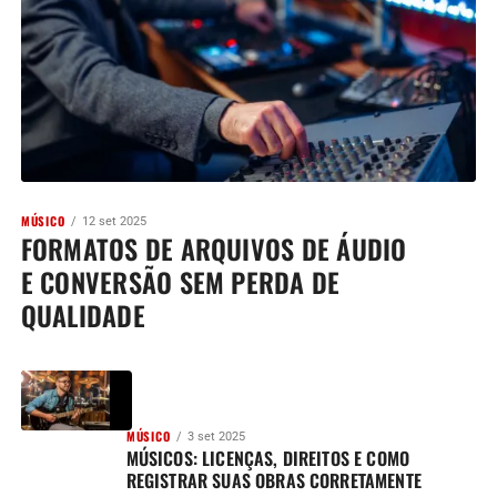
MÚSICO
12 set 2025
FORMATOS DE ARQUIVOS DE ÁUDIO
E CONVERSÃO SEM PERDA DE
QUALIDADE
MÚSICO
3 set 2025
MÚSICOS: LICENÇAS, DIREITOS E COMO
REGISTRAR SUAS OBRAS CORRETAMENTE