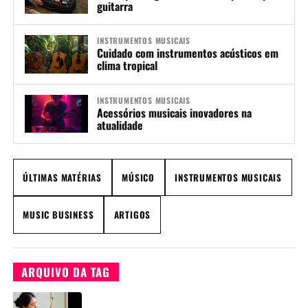
guitarra
INSTRUMENTOS MUSICAIS
Cuidado com instrumentos acústicos em
clima tropical
INSTRUMENTOS MUSICAIS
Acessórios musicais inovadores na
atualidade
ÚLTIMAS MATÉRIAS
MÚSICO
INSTRUMENTOS MUSICAIS
MUSIC BUSINESS
ARTIGOS
ARQUIVO DA TAG