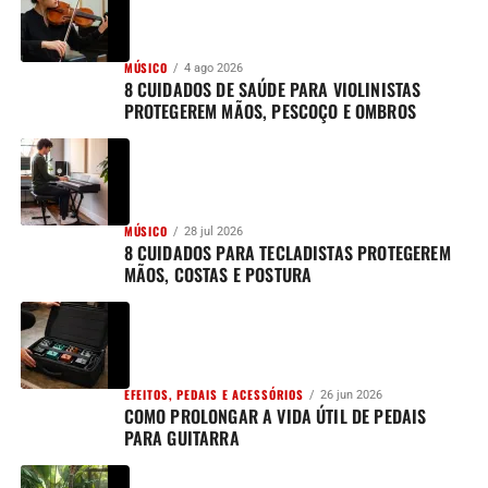
MÚSICO
4 ago 2026
8 CUIDADOS DE SAÚDE PARA VIOLINISTAS
PROTEGEREM MÃOS, PESCOÇO E OMBROS
MÚSICO
28 jul 2026
8 CUIDADOS PARA TECLADISTAS PROTEGEREM
MÃOS, COSTAS E POSTURA
EFEITOS, PEDAIS E ACESSÓRIOS
26 jun 2026
COMO PROLONGAR A VIDA ÚTIL DE PEDAIS
PARA GUITARRA