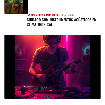
INSTRUMENTOS MUSICAIS
1 jan 2026
CUIDADO COM INSTRUMENTOS ACÚSTICOS EM
CLIMA TROPICAL