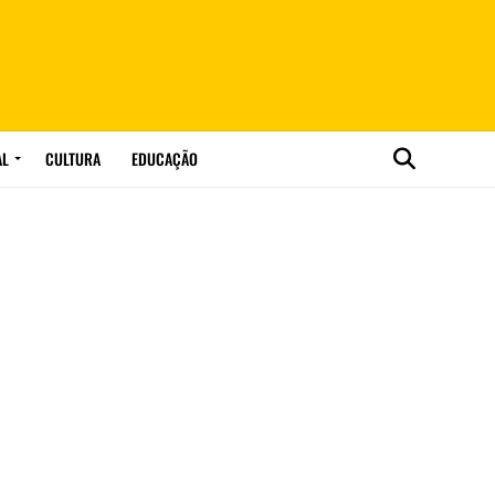
AL
CULTURA
EDUCAÇÃO