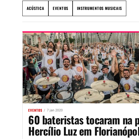
ACÚSTICA
EVENTOS
INSTRUMENTOS MUSICAIS
EVENTOS
7 jan 2020
60 bateristas tocaram na 
Hercílio Luz em Florianópol