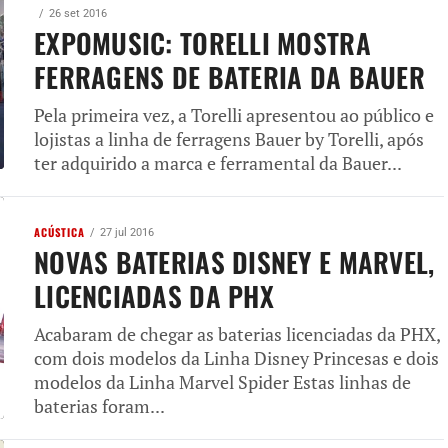
26 set 2016
EXPOMUSIC: TORELLI MOSTRA
FERRAGENS DE BATERIA DA BAUER
Pela primeira vez, a Torelli apresentou ao público e
lojistas a linha de ferragens Bauer by Torelli, após
ter adquirido a marca e ferramental da Bauer...
ACÚSTICA
27 jul 2016
NOVAS BATERIAS DISNEY E MARVEL,
LICENCIADAS DA PHX
Acabaram de chegar as baterias licenciadas da PHX,
com dois modelos da Linha Disney Princesas e dois
modelos da Linha Marvel Spider Estas linhas de
baterias foram...