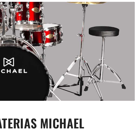
ATERIAS MICHAEL