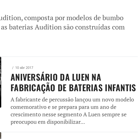
Audition, composta por modelos de bumbo
, as baterias Audition são construídas com
10 abr 2017
ANIVERSÁRIO DA LUEN NA
FABRICAÇÃO DE BATERIAS INFANTIS
A fabricante de percussão lançou um novo modelo
comemorativo e se prepara para um ano de
crescimento nesse segmento A Luen sempre se
preocupou em disponibilizar...