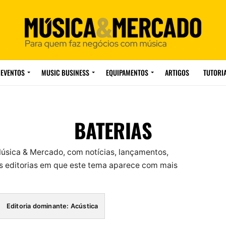
EVENTOS
MUSIC BUSINESS
EQUIPAMENTOS
ARTIGOS
TUTORI
BATERIAS
úsica & Mercado, com notícias, lançamentos,
 editorias em que este tema aparece com mais
Editoria dominante: Acústica