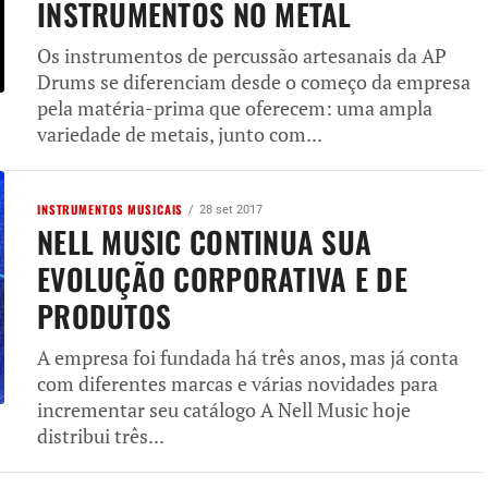
INSTRUMENTOS NO METAL
Os instrumentos de percussão artesanais da AP
Drums se diferenciam desde o começo da empresa
pela matéria-prima que oferecem: uma ampla
variedade de metais, junto com...
INSTRUMENTOS MUSICAIS
28 set 2017
NELL MUSIC CONTINUA SUA
EVOLUÇÃO CORPORATIVA E DE
PRODUTOS
A empresa foi fundada há três anos, mas já conta
com diferentes marcas e várias novidades para
incrementar seu catálogo A Nell Music hoje
distribui três...