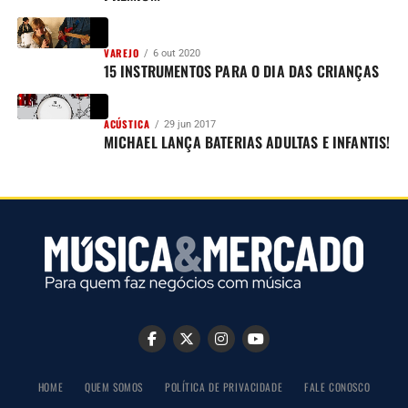
VAREJO
6 out 2020
15 INSTRUMENTOS PARA O DIA DAS CRIANÇAS
ACÚSTICA
29 jun 2017
MICHAEL LANÇA BATERIAS ADULTAS E INFANTIS!
HOME
QUEM SOMOS
POLÍTICA DE PRIVACIDADE
FALE CONOSCO