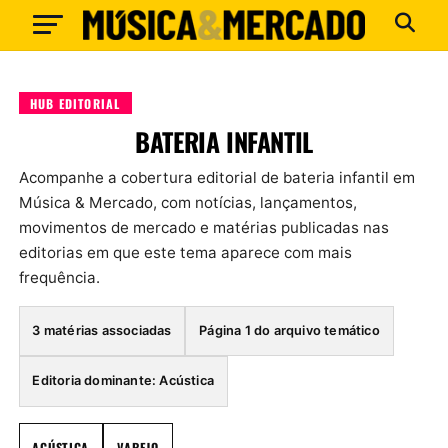
HUB EDITORIAL
BATERIA INFANTIL
Acompanhe a cobertura editorial de bateria infantil em
Música & Mercado, com notícias, lançamentos,
movimentos de mercado e matérias publicadas nas
editorias em que este tema aparece com mais
frequência.
3 matérias associadas
Página 1 do arquivo temático
Editoria dominante: Acústica
ACÚSTICA
VAREJO