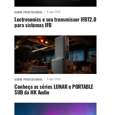
AUDIO PROFISSIONAL
6 ago 2026
Lectrosonics e seu transmissor IFBT2.0
para sistemas IFB
AUDIO PROFISSIONAL
5 ago 2026
Conheça as séries LUNAR e PORTABLE
SUB da HK Audio