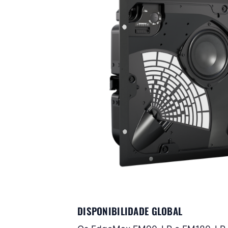
DISPONIBILIDADE GLOBAL