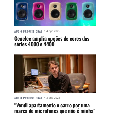
AUDIO PROFISSIONAL
4 ago 2026
Genelec amplia opções de cores das
séries 4000 e 4400
AUDIO PROFISSIONAL
3 ago 2026
“Vendi apartamento e carro por uma
marca de microfones que não é minha”