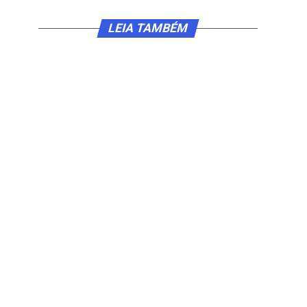
LEIA TAMBÉM