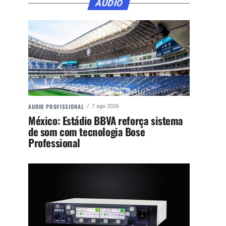
ÁUDIO
AUDIO PROFISSIONAL
7 ago 2026
México: Estádio BBVA reforça sistema
de som com tecnologia Bose
Professional