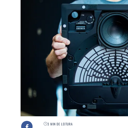
3 MIN DE LEITURA