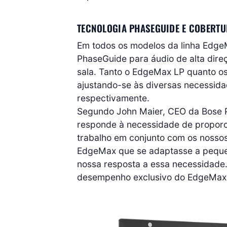
TECNOLOGIA PHASEGUIDE E COBERTU
Em todos os modelos da linha EdgeM
PhaseGuide para áudio de alta dire
sala. Tanto o EdgeMax LP quanto os
ajustando-se às diversas necessid
respectivamente.
Segundo John Maier, CEO da Bose Pr
responde à necessidade de proporcio
trabalho em conjunto com os nossos
EdgeMax que se adaptasse a pequen
nossa resposta a essa necessidade.
desempenho exclusivo do EdgeMax