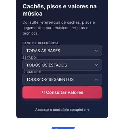
Cachês, pisos e valores na
música
Consulte referências de cachês, pisos e
pagamentos para músicos, artistas e
técnicos.
BASE DE REFERÊNCIA
ESTADO
SEGMENTO
Consultar valores
Acessar o conteúdo completo →