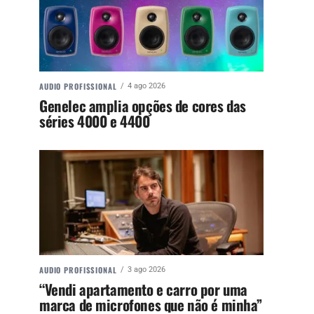
AUDIO PROFISSIONAL
4 ago 2026
Genelec amplia opções de cores das
séries 4000 e 4400
AUDIO PROFISSIONAL
3 ago 2026
“Vendi apartamento e carro por uma
marca de microfones que não é minha”