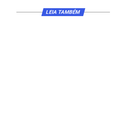
LEIA TAMBÉM