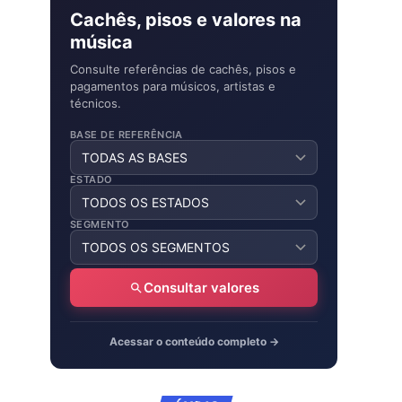
Cachês, pisos e valores na
música
Consulte referências de cachês, pisos e
pagamentos para músicos, artistas e
técnicos.
BASE DE REFERÊNCIA
ESTADO
SEGMENTO
Consultar valores
Acessar o conteúdo completo →