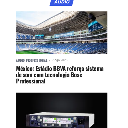
ÁUDIO
AUDIO PROFISSIONAL
7 ago 2026
México: Estádio BBVA reforça sistema
de som com tecnologia Bose
Professional