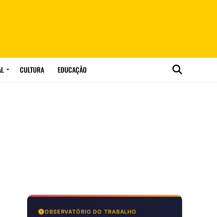
AL
CULTURA
EDUCAÇÃO
OBSERVATÓRIO DO TRABALHO