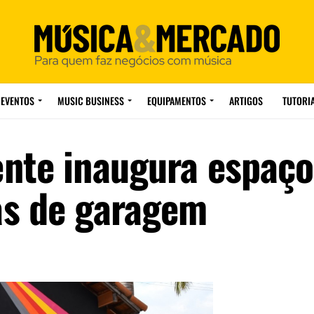
EVENTOS
MUSIC BUSINESS
EQUIPAMENTOS
ARTIGOS
TUTORI
ente inaugura espaço
as de garagem