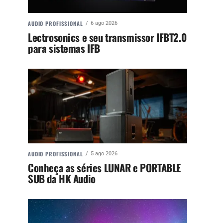
AUDIO PROFISSIONAL
6 ago 2026
Lectrosonics e seu transmissor IFBT2.0
para sistemas IFB
AUDIO PROFISSIONAL
5 ago 2026
Conheça as séries LUNAR e PORTABLE
SUB da HK Audio