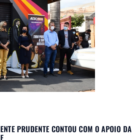
ENTE PRUDENTE CONTOU COM O APOIO DA
RE