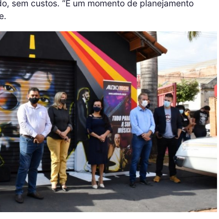
ado, sem custos. “É um momento de planejamento
e.