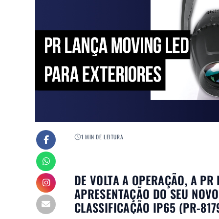
1 MIN DE LEITURA
DE VOLTA A OPERAÇÃO, A PR
APRESENTAÇÃO DO SEU NOVO
CLASSIFICAÇÃO IP65 (PR-817