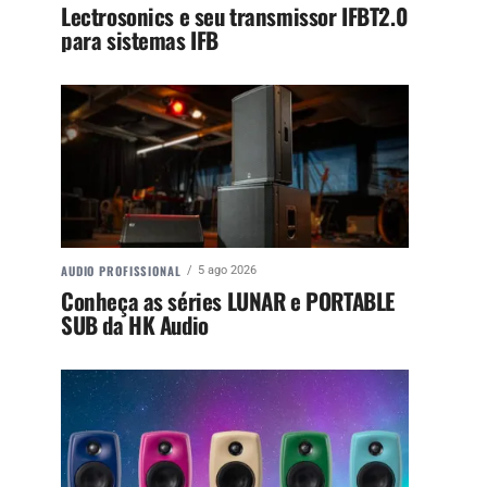
Lectrosonics e seu transmissor IFBT2.0
para sistemas IFB
AUDIO PROFISSIONAL
5 ago 2026
Conheça as séries LUNAR e PORTABLE
SUB da HK Audio