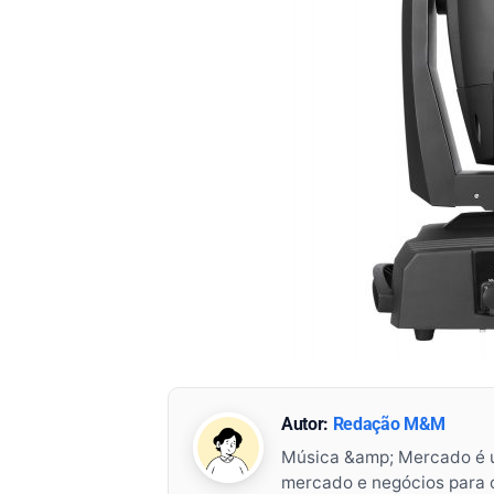
Autor:
Redação M&M
Música &amp; Mercado é 
mercado e negócios para o 