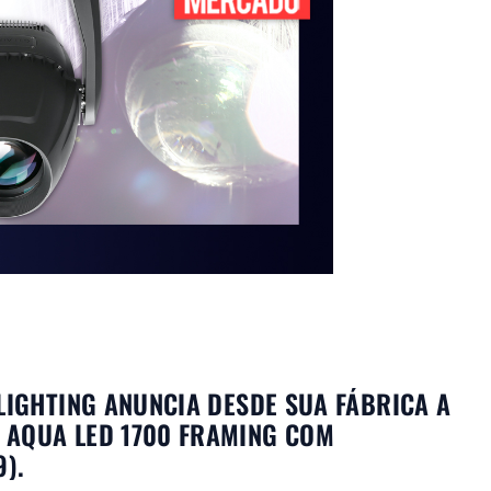
 LIGHTING ANUNCIA DESDE SUA FÁBRICA A
 AQUA LED 1700 FRAMING COM
9).