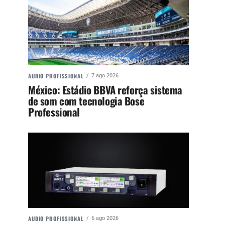
AUDIO PROFISSIONAL
7 ago 2026
México: Estádio BBVA reforça sistema
de som com tecnologia Bose
Professional
AUDIO PROFISSIONAL
6 ago 2026