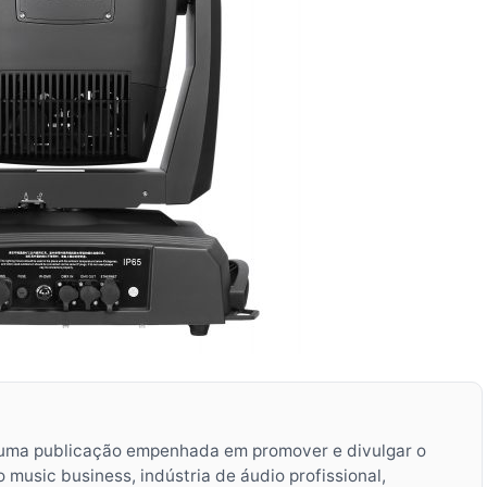
uma publicação empenhada em promover e divulgar o
music business, indústria de áudio profissional,