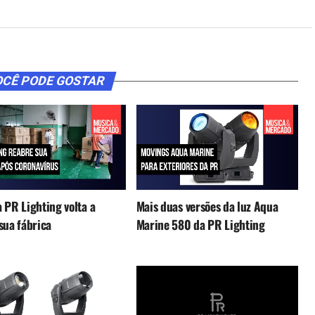
CÊ PODE GOSTAR
 PR Lighting volta a
Mais duas versões da luz Aqua
sua fábrica
Marine 580 da PR Lighting