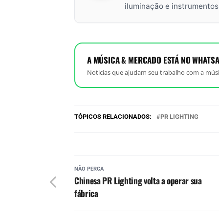
iluminação e instrumento
A MÚSICA & MERCADO ESTÁ NO WHATSA
Noticias que ajudam seu trabalho com a músi
TÓPICOS RELACIONADOS:
PR LIGHTING
NÃO PERCA
Chinesa PR Lighting volta a operar sua
fábrica