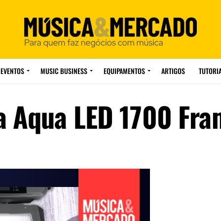
EVENTOS
MUSIC BUSINESS
EQUIPAMENTOS
ARTIGOS
TUTORI
a Aqua LED 1700 Fra