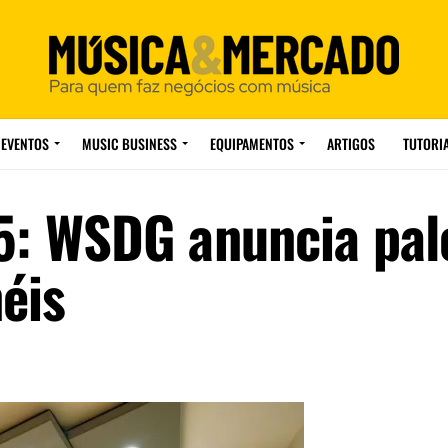
EVENTOS
MUSIC BUSINESS
EQUIPAMENTOS
ARTIGOS
TUTORI
 WSDG anuncia pal
éis