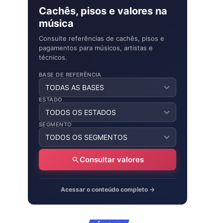
Cachês, pisos e valores na
música
Consulte referências de cachês, pisos e
pagamentos para músicos, artistas e
técnicos.
BASE DE REFERÊNCIA
ESTADO
SEGMENTO
Consultar valores
Acessar o conteúdo completo →