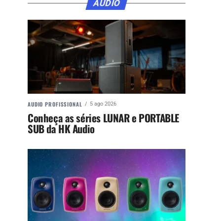
ÁUDIO
AUDIO PROFISSIONAL
5 ago 2026
Conheça as séries LUNAR e PORTABLE
SUB da HK Audio