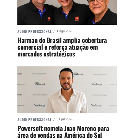
AUDIO PROFISSIONAL
1 ago 2026
Harman do Brasil amplia cobertura
comercial e reforça atuação em
mercados estratégicos
AUDIO PROFISSIONAL
31 jul 2026
Powersoft nomeia Juan Moreno para
área de vendas na América do Sul