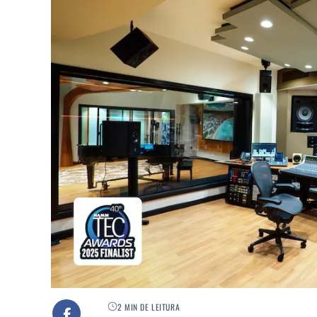
2 MIN DE LEITURA