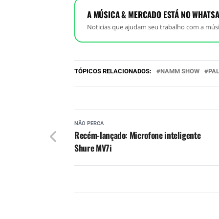
A MÚSICA & MERCADO ESTÁ NO WHATSA
Noticias que ajudam seu trabalho com a músi
TÓPICOS RELACIONADOS:
NAMM SHOW
PA
NÃO PERCA
Recém-lançado: Microfone inteligente
Shure MV7i