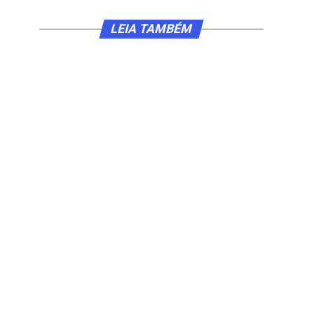
LEIA TAMBÉM