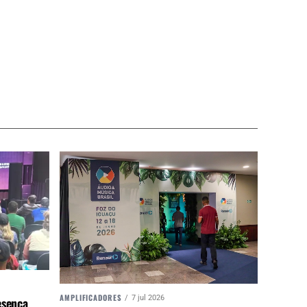
AMPLIFICADORES
7 jul 2026
esença