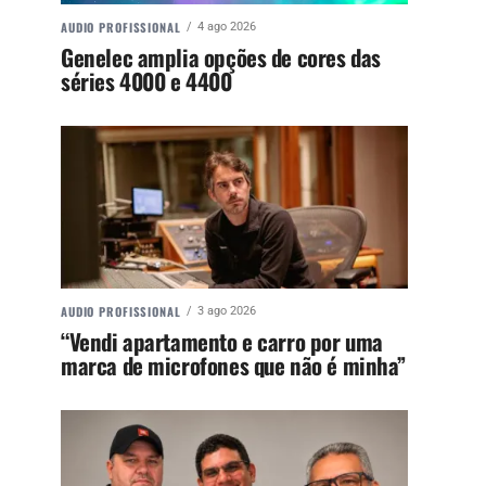
AUDIO PROFISSIONAL
4 ago 2026
Genelec amplia opções de cores das
séries 4000 e 4400
AUDIO PROFISSIONAL
3 ago 2026
“Vendi apartamento e carro por uma
marca de microfones que não é minha”