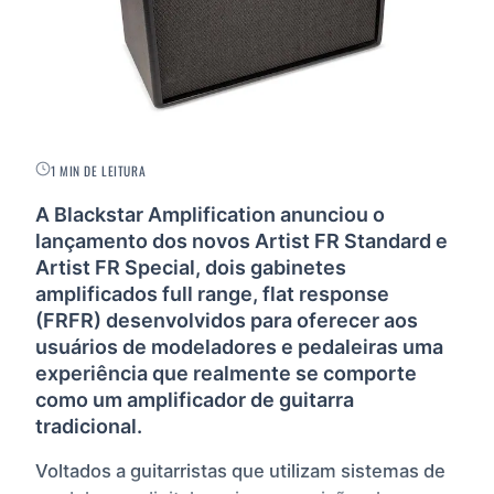
1 MIN DE LEITURA
A Blackstar Amplification anunciou o
lançamento dos novos Artist FR Standard e
Artist FR Special, dois gabinetes
amplificados full range, flat response
(FRFR) desenvolvidos para oferecer aos
usuários de modeladores e pedaleiras uma
experiência que realmente se comporte
como um amplificador de guitarra
tradicional.
Voltados a guitarristas que utilizam sistemas de