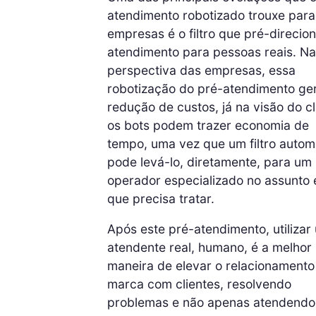
atendimento robotizado trouxe para
empresas é o filtro que pré-direcio
atendimento para pessoas reais. Na
perspectiva das empresas, essa
robotização do pré-atendimento ge
redução de custos, já na visão do cl
os bots podem trazer economia de
tempo, uma vez que um filtro autom
pode levá-lo, diretamente, para um
operador especializado no assunto
que precisa tratar.
Após este pré-atendimento, utilizar
atendente real, humano, é a melhor
maneira de elevar o relacionamento
marca com clientes, resolvendo
problemas e não apenas atendendo