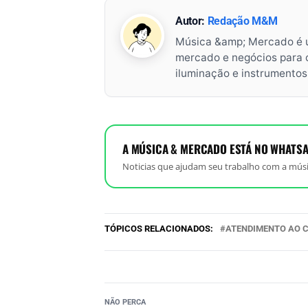
Autor:
Redação M&M
Música &amp; Mercado é 
mercado e negócios para o 
iluminação e instrumento
A MÚSICA & MERCADO ESTÁ NO WHATSA
Noticias que ajudam seu trabalho com a músi
TÓPICOS RELACIONADOS:
ATENDIMENTO AO C
NÃO PERCA