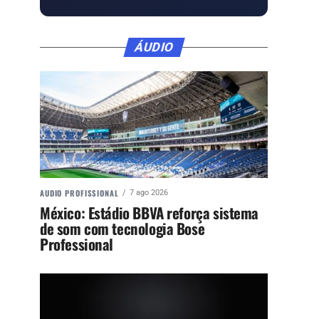
ÁUDIO
AUDIO PROFISSIONAL
7 ago 2026
México: Estádio BBVA reforça sistema
de som com tecnologia Bose
Professional