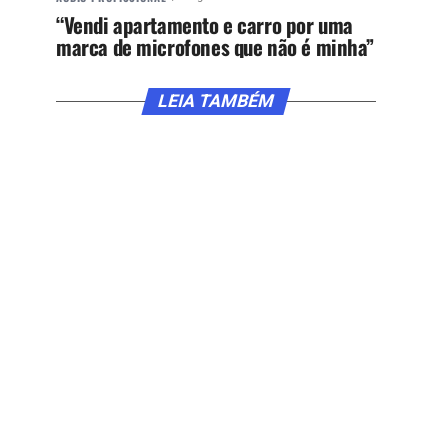
“Vendi apartamento e carro por uma
marca de microfones que não é minha”
LEIA TAMBÉM