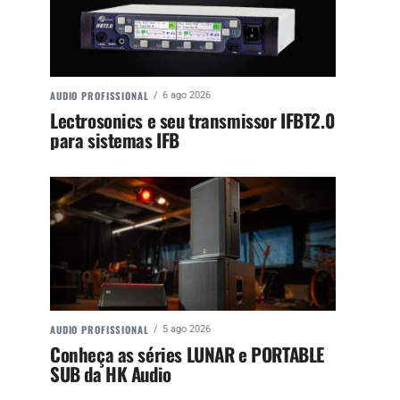
AUDIO PROFISSIONAL
6 ago 2026
Lectrosonics e seu transmissor IFBT2.0
para sistemas IFB
AUDIO PROFISSIONAL
5 ago 2026
Conheça as séries LUNAR e PORTABLE
SUB da HK Audio