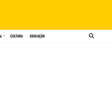
AL
CULTURA
EDUCAÇÃO