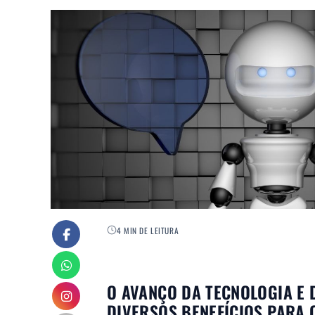
4 MIN DE LEITURA
O AVANÇO DA TECNOLOGIA E
DIVERSOS BENEFÍCIOS PARA O