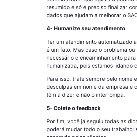
resumido e só é preciso finalizar c
dados que ajudam a melhorar o SA
4- Humanize seu atendimento
Ter um atendimento automatizado agi
é um fato. Mas caso o problema ou 
necessário o encaminhamento para 
humanizada, pois estamos lidando
Para isso, trate sempre pelo nome 
desculpas em nome da empresa e o 
têm a dizer e não o interrompa.
5- Colete o feedback
Por fim, você já seguiu todas as di
poderá mudar todo o seu trabalho: 