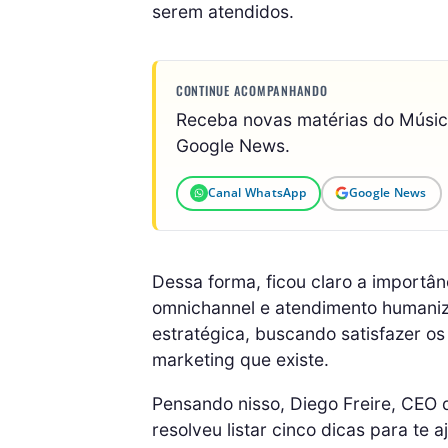
serem atendidos.
CONTINUE ACOMPANHANDO
Receba novas matérias do Músi
Google News.
Canal WhatsApp
Google News
Dessa forma, ficou claro a importâ
omnichannel e atendimento humaniz
estratégica, buscando satisfazer os 
marketing que existe.
Pensando nisso, Diego Freire, CEO 
resolveu listar cinco dicas para te 