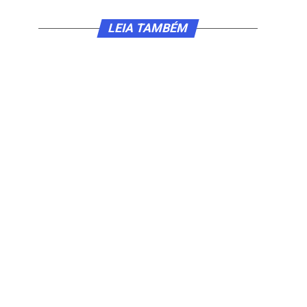
LEIA TAMBÉM