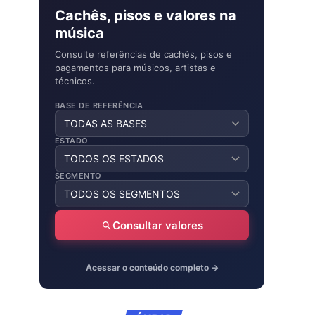
Cachês, pisos e valores na
música
Consulte referências de cachês, pisos e
pagamentos para músicos, artistas e
técnicos.
BASE DE REFERÊNCIA
ESTADO
SEGMENTO
Consultar valores
Acessar o conteúdo completo →