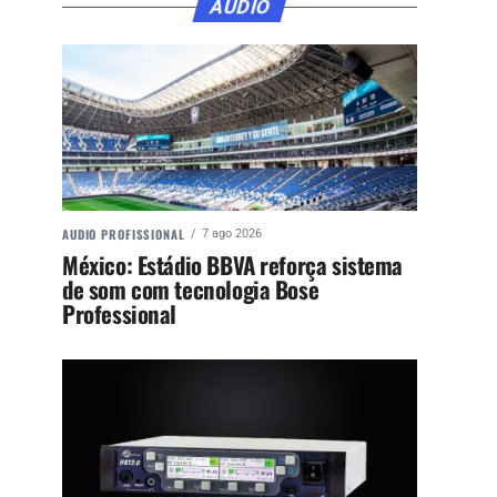
ÁUDIO
AUDIO PROFISSIONAL
7 ago 2026
México: Estádio BBVA reforça sistema
de som com tecnologia Bose
Professional