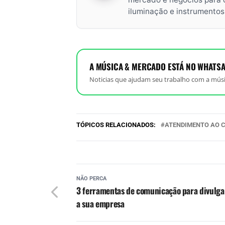
iluminação e instrumento
A MÚSICA & MERCADO ESTÁ NO WHATSA
Noticias que ajudam seu trabalho com a músi
TÓPICOS RELACIONADOS:
ATENDIMENTO AO C
NÃO PERCA
3 ferramentas de comunicação para divulga
a sua empresa