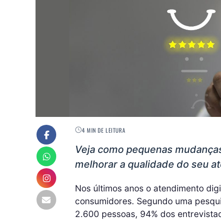
4 MIN DE LEITURA
Veja como pequenas mudanças 
melhorar a qualidade do seu a
Nos últimos anos o atendimento digi
consumidores. Segundo uma pesquis
2.600 pessoas, 94% dos entrevista