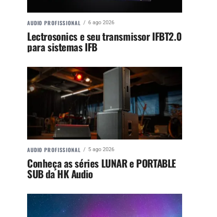
AUDIO PROFISSIONAL
6 ago 2026
Lectrosonics e seu transmissor IFBT2.0
para sistemas IFB
AUDIO PROFISSIONAL
5 ago 2026
Conheça as séries LUNAR e PORTABLE
SUB da HK Audio