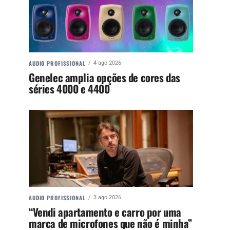
AUDIO PROFISSIONAL
4 ago 2026
Genelec amplia opções de cores das
séries 4000 e 4400
AUDIO PROFISSIONAL
3 ago 2026
“Vendi apartamento e carro por uma
marca de microfones que não é minha”