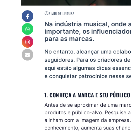
2 MIN DE LEITURA
Na indústria musical, onde 
importante, os influenciado
para as marcas.
No entanto, alcançar uma colabo
seguidores. Para os criadores d
aqui estão algumas dicas essenc
e conquistar patrocínios nesse se
1. CONHEÇA A MARCA E SEU PÚBLICO
Antes de se aproximar de uma marca
produtos e público-alvo. Pesquise a
alinham com a imagem da empresa.
conhecimento, aumenta suas chance