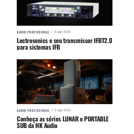
AUDIO PROFISSIONAL
6 ago 2026
Lectrosonics e seu transmissor IFBT2.0
para sistemas IFB
AUDIO PROFISSIONAL
5 ago 2026
Conheça as séries LUNAR e PORTABLE
SUB da HK Audio