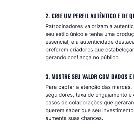
2. CRIE UM PERFIL AUTÊNTICO E DE 
Patrocinadores valorizam a autentic
seu estilo único e tenha uma produç
essencial, e a autenticidade destac
preferem criadores que estabeleça
gerando confiança no público.
3. MOSTRE SEU VALOR COM DADOS E
Para captar a atenção das marcas, 
seguidores, taxa de engajamento e
casos de colaborações que geraram
querem saber que seu investimento
aumenta suas chances.