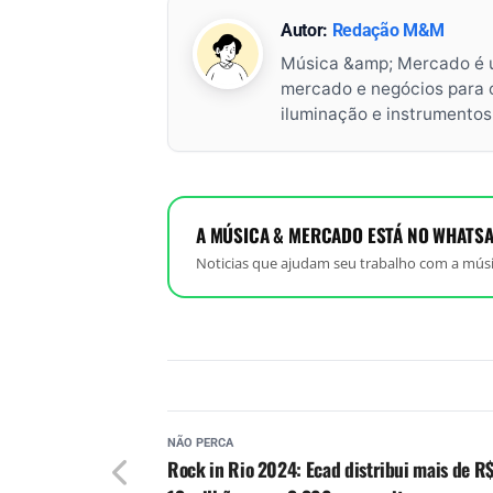
Autor:
Redação M&M
Música &amp; Mercado é 
mercado e negócios para o 
iluminação e instrumento
A MÚSICA & MERCADO ESTÁ NO WHATSA
Noticias que ajudam seu trabalho com a músi
NÃO PERCA
Rock in Rio 2024: Ecad distribui mais de R