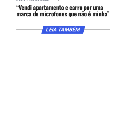
“Vendi apartamento e carro por uma
marca de microfones que não é minha”
LEIA TAMBÉM