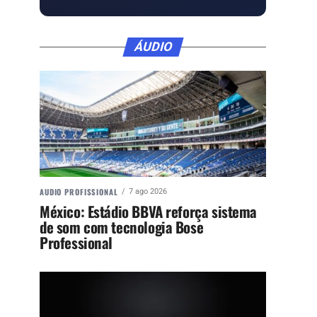
ÁUDIO
AUDIO PROFISSIONAL
7 ago 2026
México: Estádio BBVA reforça sistema
de som com tecnologia Bose
Professional