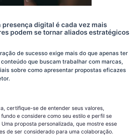
a presença digital é cada vez mais
res podem se tornar aliados estratégicos
ração de sucesso exige mais do que apenas ter
e conteúdo que buscam trabalhar com marcas,
iais sobre como apresentar propostas eficazes
tor.
, certifique-se de entender seus valores,
 fundo e considere como seu estilo e perfil se
 Uma proposta personalizada, que mostre esse
s de ser considerado para uma colaboração.