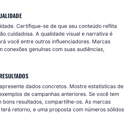
QUALIDADE
idade. Certifique-se de que seu conteúdo reflita
ão cuidadosa. A qualidade visual e narrativa é
ará você entre outros influenciadores. Marcas
m conexões genuínas com suas audiências,
 RESULTADOS
apresente dados concretos. Mostre estatísticas de
 exemplos de campanhas anteriores. Se você tem
 bons resultados, compartilhe-os. As marcas
 terá retorno, e uma proposta com números sólidos