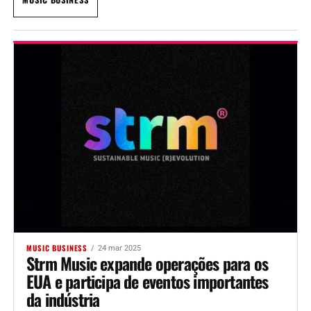
MUSIC BUSINESS
24 mar 2025
Strm Music expande operações para os
EUA e participa de eventos importantes
da indústria