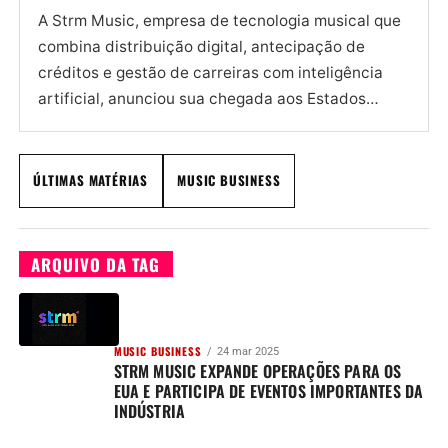
A Strm Music, empresa de tecnologia musical que
combina distribuição digital, antecipação de
créditos e gestão de carreiras com inteligência
artificial, anunciou sua chegada aos Estados
Unidos em março de 2025. A...
ÚLTIMAS MATÉRIAS
MUSIC BUSINESS
ARQUIVO DA TAG
MUSIC BUSINESS
24 mar 2025
STRM MUSIC EXPANDE OPERAÇÕES PARA OS
EUA E PARTICIPA DE EVENTOS IMPORTANTES DA
INDÚSTRIA