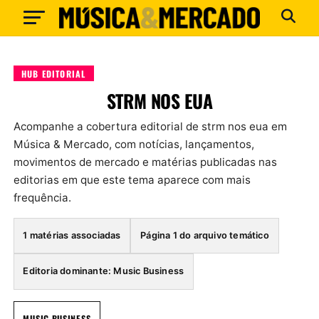
HUB EDITORIAL
STRM NOS EUA
Acompanhe a cobertura editorial de strm nos eua em
Música & Mercado, com notícias, lançamentos,
movimentos de mercado e matérias publicadas nas
editorias em que este tema aparece com mais
frequência.
1 matérias associadas
Página 1 do arquivo temático
Editoria dominante: Music Business
MUSIC BUSINESS