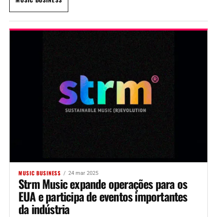
MUSIC BUSINESS
24 mar 2025
Strm Music expande operações para os
EUA e participa de eventos importantes
da indústria