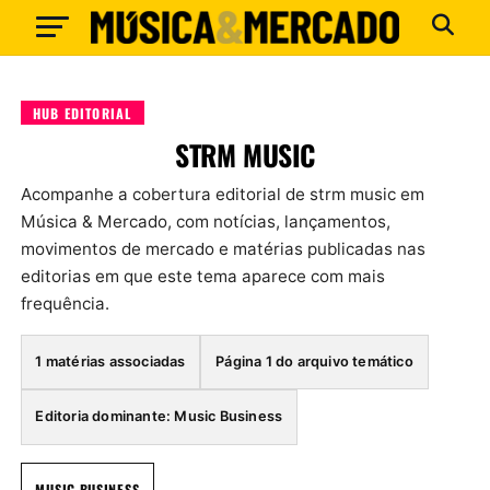
HUB EDITORIAL
STRM MUSIC
Acompanhe a cobertura editorial de strm music em
Música & Mercado, com notícias, lançamentos,
movimentos de mercado e matérias publicadas nas
editorias em que este tema aparece com mais
frequência.
1 matérias associadas
Página 1 do arquivo temático
Editoria dominante: Music Business
MUSIC BUSINESS