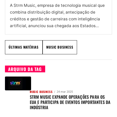
A Strm Music, empresa de tecnologia musical que
combina distribuição digital, antecipação de
créditos e gestão de carreiras com inteligência
artificial, anunciou sua chegada aos Estados
Unidos em março de 2025. A...
ÚLTIMAS MATÉRIAS
MUSIC BUSINESS
ARQUIVO DA TAG
MUSIC BUSINESS
24 mar 2025
STRM MUSIC EXPANDE OPERAÇÕES PARA OS
EUA E PARTICIPA DE EVENTOS IMPORTANTES DA
INDÚSTRIA