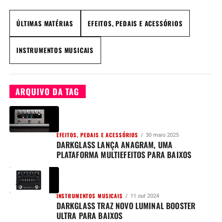
ÚLTIMAS MATÉRIAS
EFEITOS, PEDAIS E ACESSÓRIOS
INSTRUMENTOS MUSICAIS
ARQUIVO DA TAG
EFEITOS, PEDAIS E ACESSÓRIOS
30 maio 2025
DARKGLASS LANÇA ANAGRAM, UMA
PLATAFORMA MULTIEFEITOS PARA BAIXOS
INSTRUMENTOS MUSICAIS
11 out 2024
DARKGLASS TRAZ NOVO LUMINAL BOOSTER
ULTRA PARA BAIXOS