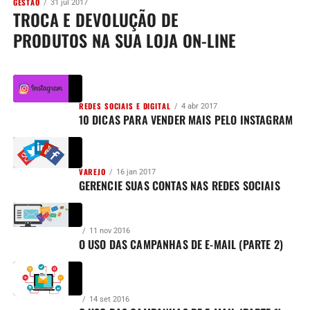
GESTÃO
31 jul 2017
TROCA E DEVOLUÇÃO DE
PRODUTOS NA SUA LOJA ON-LINE
REDES SOCIAIS E DIGITAL
4 abr 2017
10 DICAS PARA VENDER MAIS PELO INSTAGRAM
VAREJO
16 jan 2017
GERENCIE SUAS CONTAS NAS REDES SOCIAIS
11 nov 2016
O USO DAS CAMPANHAS DE E-MAIL (PARTE 2)
14 set 2016