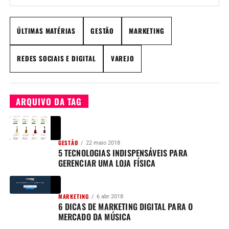
ÚLTIMAS MATÉRIAS
GESTÃO
MARKETING
REDES SOCIAIS E DIGITAL
VAREJO
ARQUIVO DA TAG
GESTÃO
22 maio 2018
5 TECNOLOGIAS INDISPENSÁVEIS PARA
GERENCIAR UMA LOJA FÍSICA
MARKETING
6 abr 2018
6 DICAS DE MARKETING DIGITAL PARA O
MERCADO DA MÚSICA