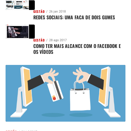
GESTÃO
26 jan 2018
REDES SOCIAIS: UMA FACA DE DOIS GUMES
GESTÃO
28 ago 2017
COMO TER MAIS ALCANCE COM O FACEBOOK E
OS VÍDEOS