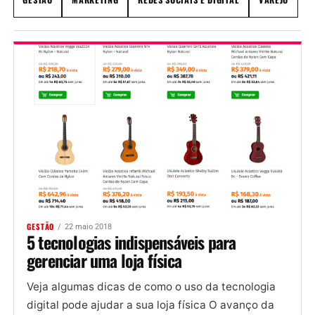
GESTÃO
22 maio 2018
5 tecnologias indispensáveis para
gerenciar uma loja física
Veja algumas dicas de como o uso da tecnologia
digital pode ajudar a sua loja física O avanço da