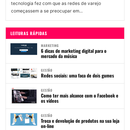
tecnologia fez com que as redes de varejo
começassem a se preocupar em...
LEITURAS RÁPIDAS
MARKETING
6 dicas de marketing digital para o
mercado da música
GESTÃO
Redes sociais: uma faca de dois gumes
GESTÃO
Como ter mais alcance com o Facebook e
os vídeos
GESTÃO
Troca e devolução de produtos na sua loja
on-line