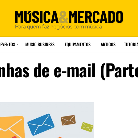
EVENTOS
MUSIC BUSINESS
EQUIPAMENTOS
ARTIGOS
TUTORI
has de e-mail (Part