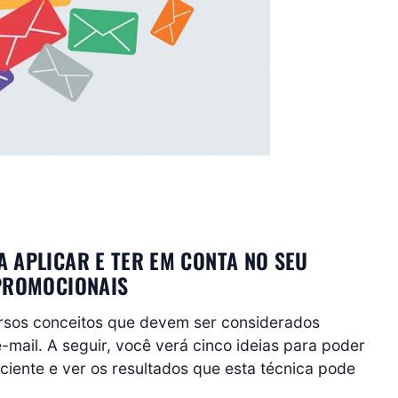
 APLICAR E TER EM CONTA NO SEU
 PROMOCIONAIS
ersos conceitos que devem ser considerados
ail. A seguir, você verá cinco ideias para poder
iciente e ver os resultados que esta técnica pode