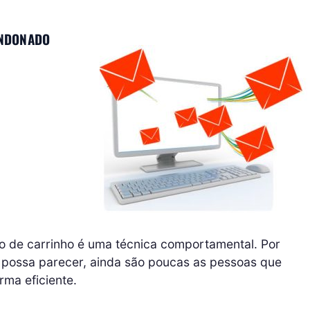
ANDONADO
o de carrinho é uma técnica comportamental. Por
 possa parecer, ainda são poucas as pessoas que
rma eficiente.