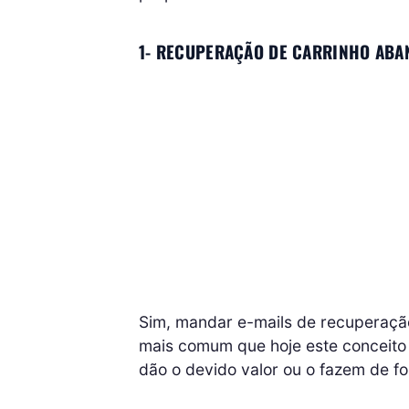
1- RECUPERAÇÃO DE CARRINHO AB
Sim, mandar e-mails de recuperaçã
mais comum que hoje este conceito
dão o devido valor ou o fazem de fo