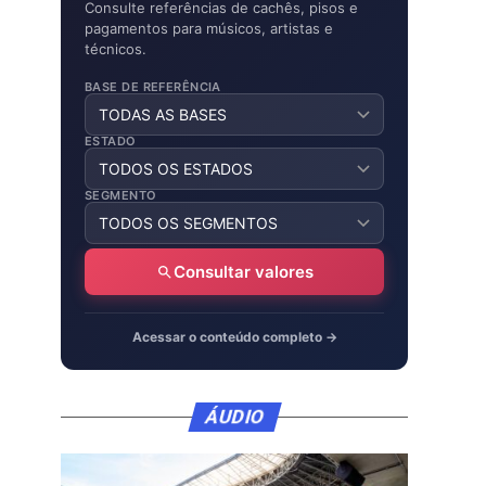
Consulte referências de cachês, pisos e
pagamentos para músicos, artistas e
técnicos.
BASE DE REFERÊNCIA
ESTADO
SEGMENTO
Consultar valores
Acessar o conteúdo completo →
ÁUDIO