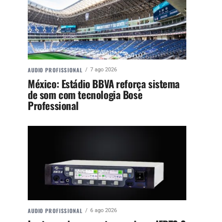
AUDIO PROFISSIONAL
7 ago 2026
México: Estádio BBVA reforça sistema
de som com tecnologia Bose
Professional
AUDIO PROFISSIONAL
6 ago 2026