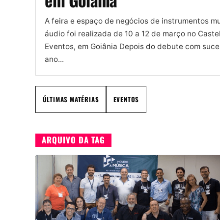
A feira e espaço de negócios de instrumentos mu
áudio foi realizada de 10 a 12 de março no Castel
Eventos, em Goiânia Depois do debute com suce
ano...
ÚLTIMAS MATÉRIAS
EVENTOS
ARQUIVO DA TAG