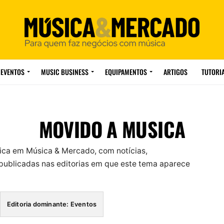
EVENTOS
MUSIC BUSINESS
EQUIPAMENTOS
ARTIGOS
TUTORI
MOVIDO A MUSICA
ica em Música & Mercado, com notícias,
ublicadas nas editorias em que este tema aparece
Editoria dominante: Eventos