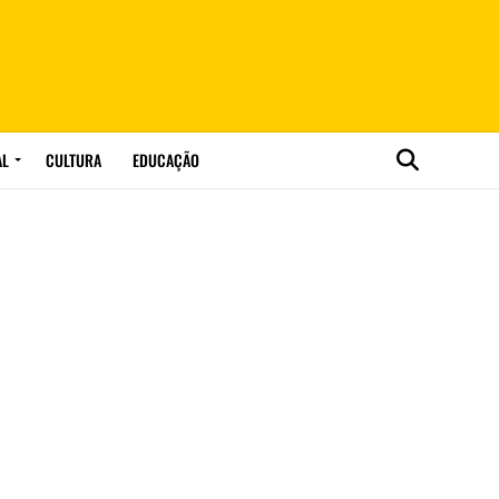
AL
CULTURA
EDUCAÇÃO