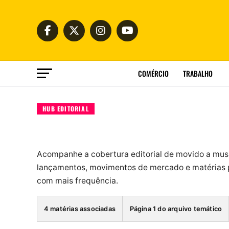
COMÉRCIO
TRABALHO
HUB EDITORIAL
Acompanhe a cobertura editorial de movido a mus
lançamentos, movimentos de mercado e matérias p
com mais frequência.
4 matérias associadas
Página 1 do arquivo temático