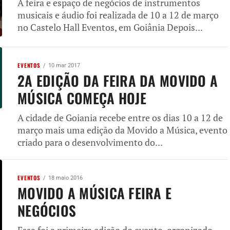
A feira e espaço de negócios de instrumentos
musicais e áudio foi realizada de 10 a 12 de março
no Castelo Hall Eventos, em Goiânia Depois...
EVENTOS
10 mar 2017
2A EDIÇÃO DA FEIRA DA MOVIDO A
MÚSICA COMEÇA HOJE
A cidade de Goiania recebe entre os dias 10 a 12 de
março mais uma edição da Movido a Música, evento
criado para o desenvolvimento do...
EVENTOS
18 maio 2016
MOVIDO A MÚSICA FEIRA E
NEGÓCIOS