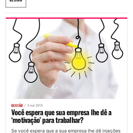
GESTÃO
3 out 2015
Você espera que sua empresa lhe dê a
‘motivação’ para trabalhar?
Se você espera que a sua empresa lhe dê injeções