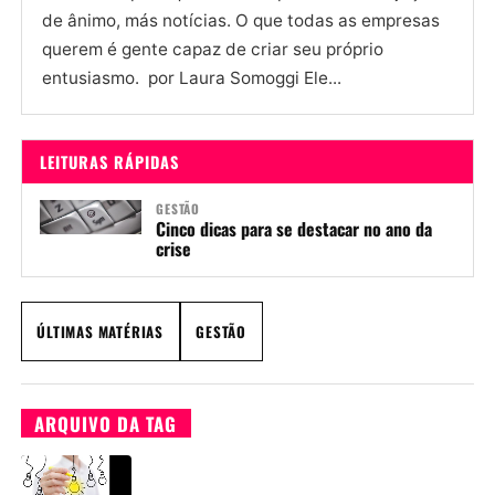
de ânimo, más notícias. O que todas as empresas
querem é gente capaz de criar seu próprio
entusiasmo. por Laura Somoggi Ele...
LEITURAS RÁPIDAS
GESTÃO
Cinco dicas para se destacar no ano da
crise
ÚLTIMAS MATÉRIAS
GESTÃO
ARQUIVO DA TAG