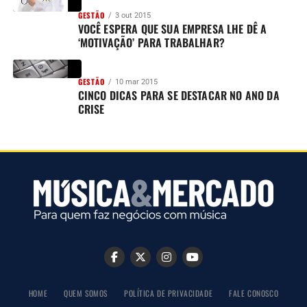
GESTÃO
3 out 2015
VOCÊ ESPERA QUE SUA EMPRESA LHE DÊ A
‘MOTIVAÇÃO’ PARA TRABALHAR?
GESTÃO
10 mar 2015
CINCO DICAS PARA SE DESTACAR NO ANO DA
CRISE
HOME
QUEM SOMOS
POLÍTICA DE PRIVACIDADE
FALE CONOSCO