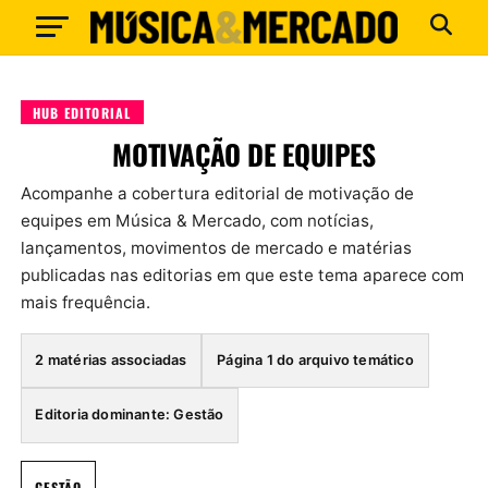
HUB EDITORIAL
MOTIVAÇÃO DE EQUIPES
Acompanhe a cobertura editorial de motivação de
equipes em Música & Mercado, com notícias,
lançamentos, movimentos de mercado e matérias
publicadas nas editorias em que este tema aparece com
mais frequência.
2 matérias associadas
Página 1 do arquivo temático
Editoria dominante: Gestão
GESTÃO