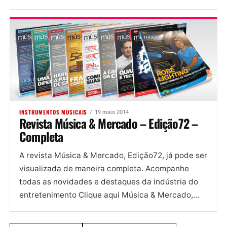
INSTRUMENTOS MUSICAIS
19 maio 2014
Revista Música & Mercado – Edição72 –
Completa
A revista Música & Mercado, Edição72, já pode ser
visualizada de maneira completa. Acompanhe
todas as novidades e destaques da indústria do
entretenimento Clique aqui Música & Mercado,
Edição72, para ler a revista...