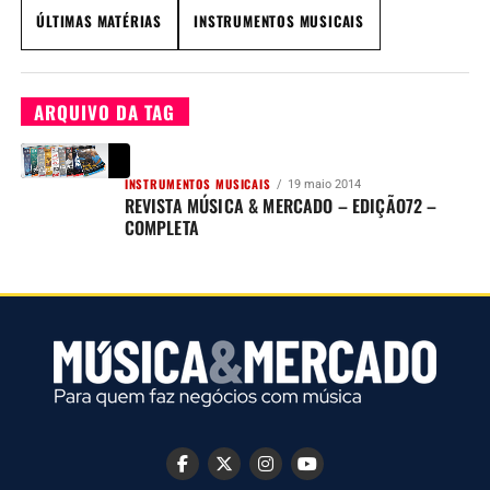
ÚLTIMAS MATÉRIAS
INSTRUMENTOS MUSICAIS
ARQUIVO DA TAG
INSTRUMENTOS MUSICAIS
19 maio 2014
REVISTA MÚSICA & MERCADO – EDIÇÃO72 –
COMPLETA