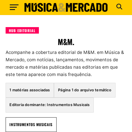
HUB EDITORIAL
M&M.
Acompanhe a cobertura editorial de M&M. em Música &
Mercado, com notícias, lançamentos, movimentos de
mercado e matérias publicadas nas editorias em que
este tema aparece com mais frequência.
1 matérias associadas
Página 1 do arquivo temático
Editoria dominante: Instrumentos Musicais
INSTRUMENTOS MUSICAIS