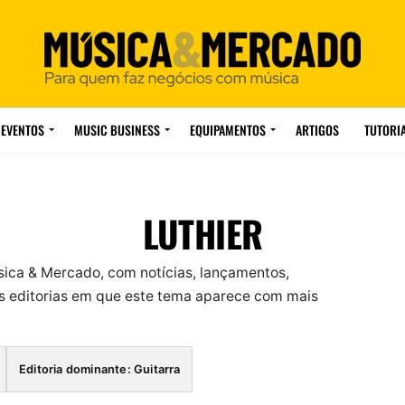
EVENTOS
MUSIC BUSINESS
EQUIPAMENTOS
ARTIGOS
TUTORI
LUTHIER
sica & Mercado, com notícias, lançamentos,
 editorias em que este tema aparece com mais
Editoria dominante: Guitarra