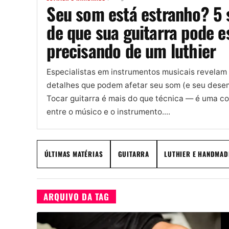
Seu som está estranho? 5 
de que sua guitarra pode e
precisando de um luthier
Especialistas em instrumentos musicais revelam
detalhes que podem afetar seu som (e seu dese
Tocar guitarra é mais do que técnica — é uma c
entre o músico e o instrumento....
ÚLTIMAS MATÉRIAS
GUITARRA
LUTHIER E HANDMAD
ARQUIVO DA TAG