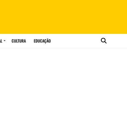
AL
CULTURA
EDUCAÇÃO