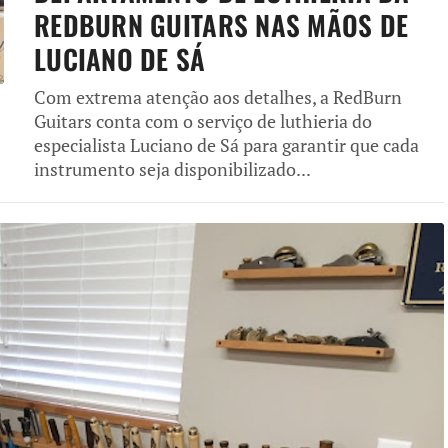
REDBURN GUITARS NAS MÃOS DE
LUCIANO DE SÁ
Com extrema atenção aos detalhes, a RedBurn
Guitars conta com o serviço de luthieria do
especialista Luciano de Sá para garantir que cada
instrumento seja disponibilizado...