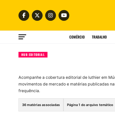
COMÉRCIO
TRABALHO
HUB EDITORIAL
Acompanhe a cobertura editorial de luthier em Mú
movimentos de mercado e matérias publicadas nas
frequência.
36 matérias associadas
Página 1 do arquivo temático