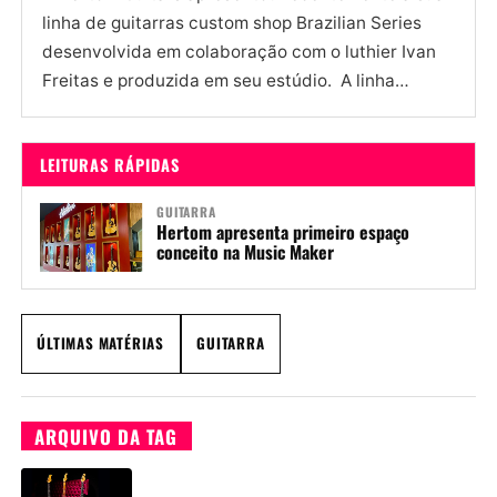
linha de guitarras custom shop Brazilian Series
desenvolvida em colaboração com o luthier Ivan
Freitas e produzida em seu estúdio. A linha
Brazilian Series da...
LEITURAS RÁPIDAS
GUITARRA
Hertom apresenta primeiro espaço
conceito na Music Maker
ÚLTIMAS MATÉRIAS
GUITARRA
ARQUIVO DA TAG