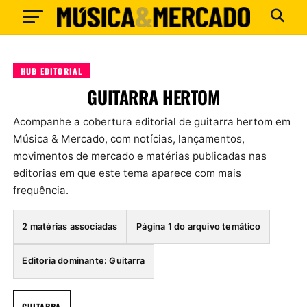
HUB EDITORIAL
GUITARRA HERTOM
Acompanhe a cobertura editorial de guitarra hertom em
Música & Mercado, com notícias, lançamentos,
movimentos de mercado e matérias publicadas nas
editorias em que este tema aparece com mais
frequência.
2 matérias associadas
Página 1 do arquivo temático
Editoria dominante: Guitarra
GUITARRA