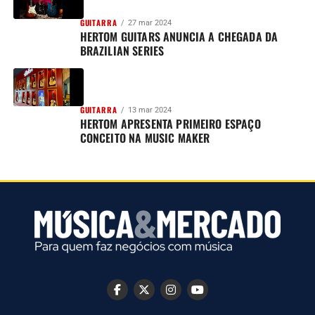
GUITARRA
27 mar 2024
HERTOM GUITARS ANUNCIA A CHEGADA DA
BRAZILIAN SERIES
GUITARRA
13 mar 2024
HERTOM APRESENTA PRIMEIRO ESPAÇO
CONCEITO NA MUSIC MAKER