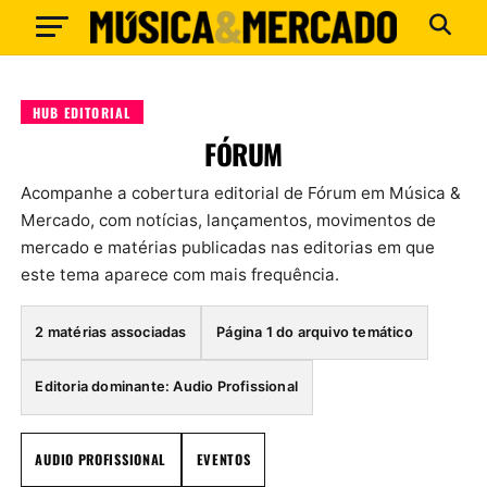
HUB EDITORIAL
FÓRUM
Acompanhe a cobertura editorial de Fórum em Música &
Mercado, com notícias, lançamentos, movimentos de
mercado e matérias publicadas nas editorias em que
este tema aparece com mais frequência.
2 matérias associadas
Página 1 do arquivo temático
Editoria dominante: Audio Profissional
AUDIO PROFISSIONAL
EVENTOS