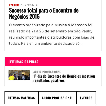
EVENTOS
10 nov 2016
Sucesso total para o Encontro de
Negócios 2016
O evento organizado pela Música & Mercado foi
realizado de 21 a 23 de setembro em São Paulo,
reunindo importantes distribuidoras com lojas de
todo o País en um ambiente dedicado só...
LEITURAS RÁPIDAS
AUDIO PROFISSIONAL
1º dia do Encontro de Negócios mostrou
resultados positivos
ÚLTIMAS MATÉRIAS
AUDIO PROFISSIONAL
EVENTOS