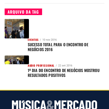
ARQUIVO DA TAG
EVENTOS
10 nov 2016
SUCESSO TOTAL PARA O ENCONTRO DE
NEGÓCIOS 2016
AUDIO PROFISSIONAL
22 set 2016
1º DIA DO ENCONTRO DE NEGÓCIOS MOSTROU
RESULTADOS POSITIVOS