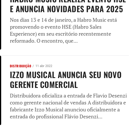
E ANUNCIA NOVIDADES PARA 2025
Nos dias 13 e 14 de janeiro, a Habro Music está
promovendo o evento HSE (Habro Sales
Experience) em seu escritório recentemente
reformado. O encontro, que...
DISTRIBUIÇÃO
11 abr 2022
IZZO MUSICAL ANUNCIA SEU NOVO
GERENTE COMERCIAL
Distribuidora oficializa a entrada de Flavio Desenzi
como gerente nacional de vendas A distribuidora e
fabricante Izzo Musical anunciou oficialmente a
entrada do profissional Flávio Desenzi...