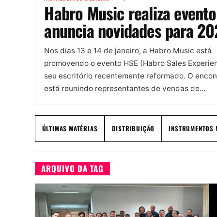
Habro Music realiza evento
anuncia novidades para 2
Nos dias 13 e 14 de janeiro, a Habro Music está
promovendo o evento HSE (Habro Sales Experie
seu escritório recentemente reformado. O encon
está reunindo representantes de vendas de...
ÚLTIMAS MATÉRIAS
DISTRIBUIÇÃO
INSTRUMENTOS 
ARQUIVO DA TAG