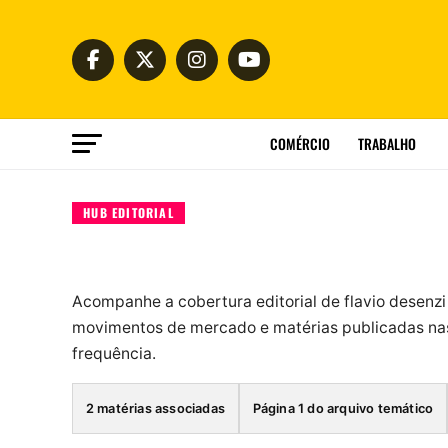
COMÉRCIO
TRABALHO
HUB EDITORIAL
Acompanhe a cobertura editorial de flavio desenz
movimentos de mercado e matérias publicadas nas
frequência.
2 matérias associadas
Página 1 do arquivo temático