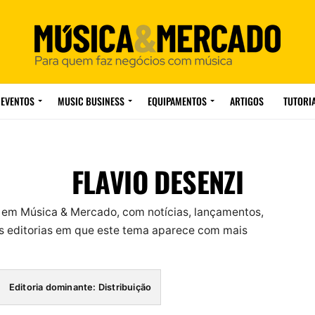
EVENTOS
MUSIC BUSINESS
EQUIPAMENTOS
ARTIGOS
TUTORI
FLAVIO DESENZI
i em Música & Mercado, com notícias, lançamentos,
 editorias em que este tema aparece com mais
Editoria dominante: Distribuição