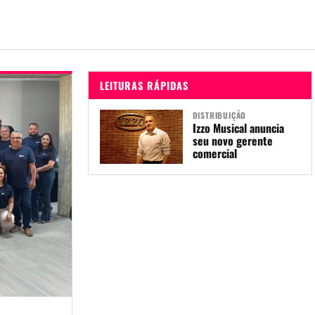
LEITURAS RÁPIDAS
DISTRIBUIÇÃO
Izzo Musical anuncia
seu novo gerente
comercial