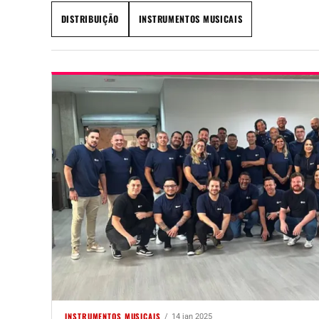
DISTRIBUIÇÃO
INSTRUMENTOS MUSICAIS
INSTRUMENTOS MUSICAIS
14 jan 2025