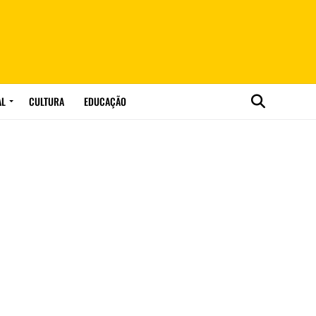
AL
CULTURA
EDUCAÇÃO