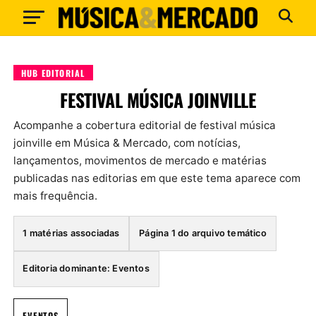
HUB EDITORIAL
FESTIVAL MÚSICA JOINVILLE
Acompanhe a cobertura editorial de festival música
joinville em Música & Mercado, com notícias,
lançamentos, movimentos de mercado e matérias
publicadas nas editorias em que este tema aparece com
mais frequência.
1 matérias associadas
Página 1 do arquivo temático
Editoria dominante: Eventos
EVENTOS