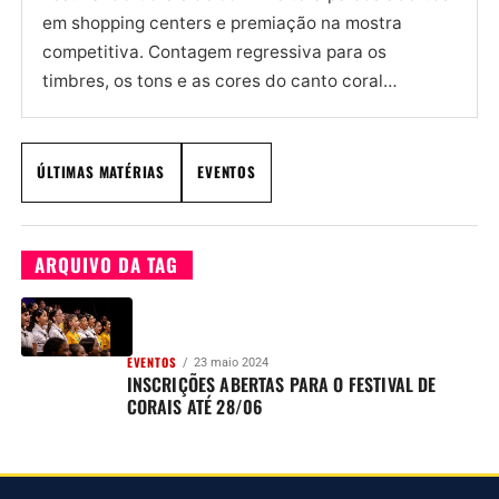
em shopping centers e premiação na mostra
competitiva. Contagem regressiva para os
timbres, os tons e as cores do canto coral
tomarem conta de Joinville mais...
ÚLTIMAS MATÉRIAS
EVENTOS
ARQUIVO DA TAG
EVENTOS
23 maio 2024
INSCRIÇÕES ABERTAS PARA O FESTIVAL DE
CORAIS ATÉ 28/06