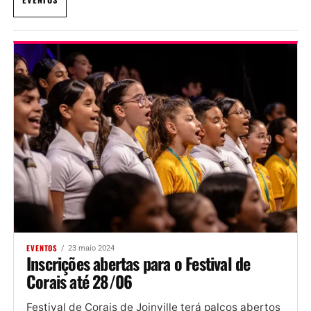
EVENTOS
23 maio 2024
Inscrições abertas para o Festival de
Corais até 28/06
Festival de Corais de Joinville terá palcos abertos