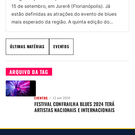
15 de setembro, em Jurerê (Florianópolis). Já
estão definidas as atrações do evento de blues
mais esperado da região. A quinta edição do
Festival...
ÚLTIMAS MATÉRIAS
EVENTOS
ARQUIVO DA TAG
EVENTOS
12 set 2024
FESTIVAL CONFRAILHA BLUES 2024 TERÁ
ARTISTAS NACIONAIS E INTERNACIONAIS