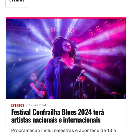
EVENTOS
12 set 2024
Festival Confrailha Blues 2024 terá
artistas nacionais e internacionais
Programação inclui palestras e acontece de 13 a