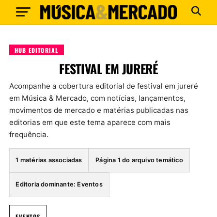
HUB EDITORIAL
FESTIVAL EM JURERÉ
Acompanhe a cobertura editorial de festival em jureré
em Música & Mercado, com notícias, lançamentos,
movimentos de mercado e matérias publicadas nas
editorias em que este tema aparece com mais
frequência.
1 matérias associadas
Página 1 do arquivo temático
Editoria dominante: Eventos
EVENTOS