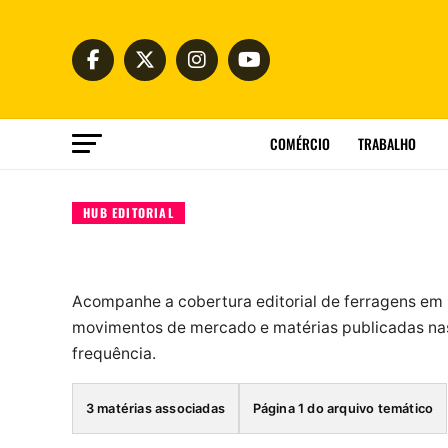
COMÉRCIO
TRABALHO
HUB EDITORIAL
Acompanhe a cobertura editorial de ferragens em
movimentos de mercado e matérias publicadas nas
frequência.
3 matérias associadas
Página 1 do arquivo temático