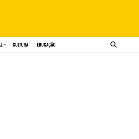
AL
CULTURA
EDUCAÇÃO