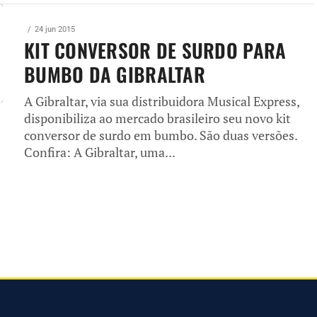
24 jun 2015
KIT CONVERSOR DE SURDO PARA
BUMBO DA GIBRALTAR
A Gibraltar, via sua distribuidora Musical Express,
disponibiliza ao mercado brasileiro seu novo kit
conversor de surdo em bumbo. São duas versões.
Confira: A Gibraltar, uma...