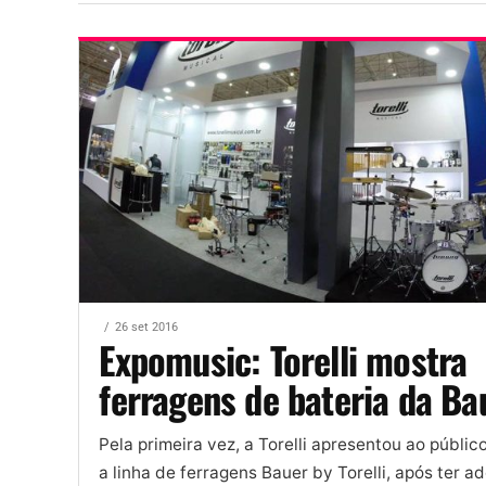
26 set 2016
Expomusic: Torelli mostra
ferragens de bateria da Ba
Pela primeira vez, a Torelli apresentou ao público
a linha de ferragens Bauer by Torelli, após ter ad