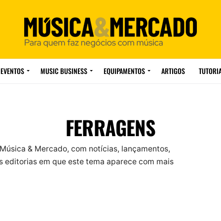
EVENTOS
MUSIC BUSINESS
EQUIPAMENTOS
ARTIGOS
TUTORI
FERRAGENS
 Música & Mercado, com notícias, lançamentos,
 editorias em que este tema aparece com mais