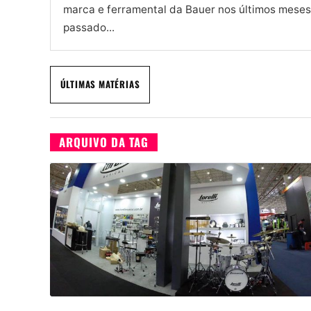
marca e ferramental da Bauer nos últimos mese
passado...
ÚLTIMAS MATÉRIAS
ARQUIVO DA TAG