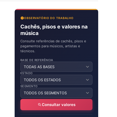
OBSERVATÓRIO DO TRABALHO
Cachês, pisos e valores na
música
Consulte referências de cachês, pisos e
pagamentos para músicos, artistas e
técnicos.
BASE DE REFERÊNCIA
ESTADO
SEGMENTO
Consultar valores