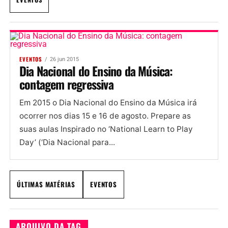
EVENTOS
26 jun 2015
Dia Nacional do Ensino da Música:
contagem regressiva
Em 2015 o Dia Nacional do Ensino da Música irá
ocorrer nos dias 15 e 16 de agosto. Prepare as
suas aulas Inspirado no ‘National Learn to Play
Day’ (‘Dia Nacional para...
ÚLTIMAS MATÉRIAS
EVENTOS
ARQUIVO DA TAG