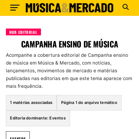
HUB EDITORIAL
CAMPANHA ENSINO DE MÚSICA
Acompanhe a cobertura editorial de Campanha ensino
de música em Música & Mercado, com notícias,
lançamentos, movimentos de mercado e matérias
publicadas nas editorias em que este tema aparece com
mais frequência.
1 matérias associadas
Página 1 do arquivo temático
Editoria dominante: Eventos
EVENTOS