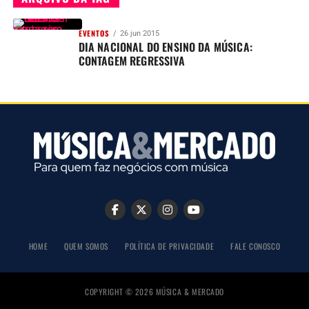
EVENTOS
26 jun 2015
DIA NACIONAL DO ENSINO DA MÚSICA:
CONTAGEM REGRESSIVA
HOME
QUEM SOMOS
POLÍTICA DE PRIVACIDADE
FALE CONOSCO
COPYRIGHT © 2026 MÚSICA & MERCADO