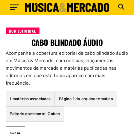
HUB EDITORIAL
CABO BLINDADO ÁUDIO
Acompanhe a cobertura editorial de cabo blindado áudio
em Música & Mercado, com notícias, lançamentos,
movimentos de mercado e matérias publicadas nas
editorias em que este tema aparece com mais
frequência.
1 matérias associadas
Página 1 do arquivo temático
Editoria dominante: Cabos
CABOS