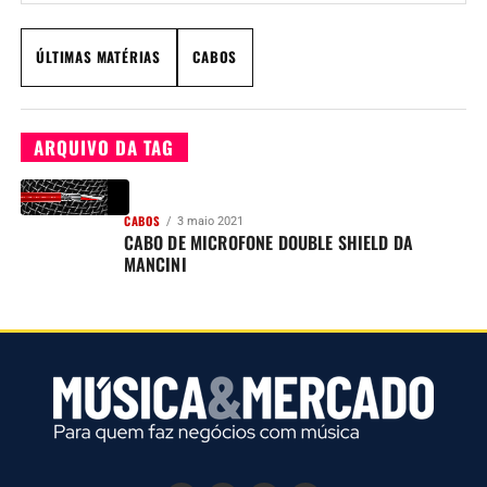
ÚLTIMAS MATÉRIAS
CABOS
ARQUIVO DA TAG
CABOS
3 maio 2021
CABO DE MICROFONE DOUBLE SHIELD DA
MANCINI