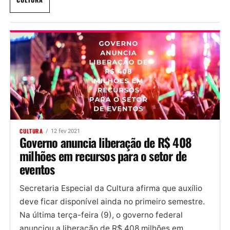
CULTURA
12 fev 2021
Governo anuncia liberação de R$ 408
milhões em recursos para o setor de
eventos
Secretaria Especial da Cultura afirma que auxílio
deve ficar disponível ainda no primeiro semestre.
Na última terça-feira (9), o governo federal
anunciou a liberação de R$ 408 milhões em