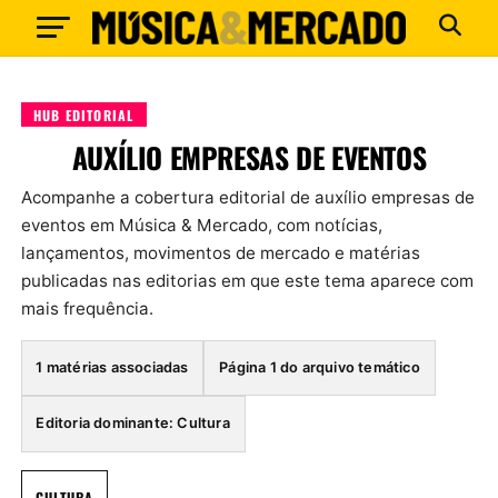
HUB EDITORIAL
AUXÍLIO EMPRESAS DE EVENTOS
Acompanhe a cobertura editorial de auxílio empresas de
eventos em Música & Mercado, com notícias,
lançamentos, movimentos de mercado e matérias
publicadas nas editorias em que este tema aparece com
mais frequência.
1 matérias associadas
Página 1 do arquivo temático
Editoria dominante: Cultura
CULTURA