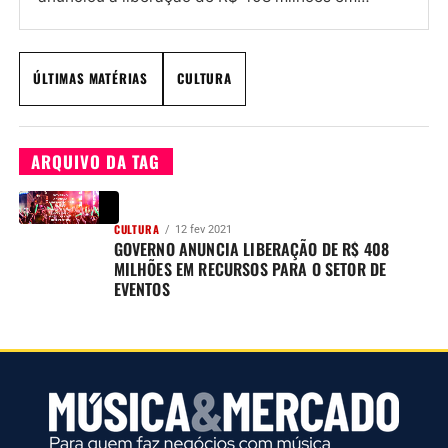
recursos para as...
ÚLTIMAS MATÉRIAS
CULTURA
ARQUIVO DA TAG
CULTURA
12 fev 2021
GOVERNO ANUNCIA LIBERAÇÃO DE R$ 408
MILHÕES EM RECURSOS PARA O SETOR DE
EVENTOS