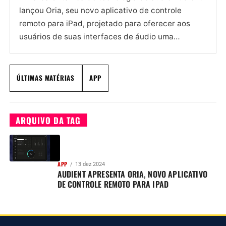
lançou Oria, seu novo aplicativo de controle
remoto para iPad, projetado para oferecer aos
usuários de suas interfaces de áudio uma
experiência de controle...
ÚLTIMAS MATÉRIAS
APP
ARQUIVO DA TAG
APP
13 dez 2024
AUDIENT APRESENTA ORIA, NOVO APLICATIVO
DE CONTROLE REMOTO PARA IPAD