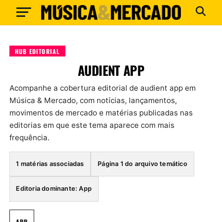
HUB EDITORIAL
AUDIENT APP
Acompanhe a cobertura editorial de audient app em
Música & Mercado, com notícias, lançamentos,
movimentos de mercado e matérias publicadas nas
editorias em que este tema aparece com mais
frequência.
1 matérias associadas
Página 1 do arquivo temático
Editoria dominante: App
APP