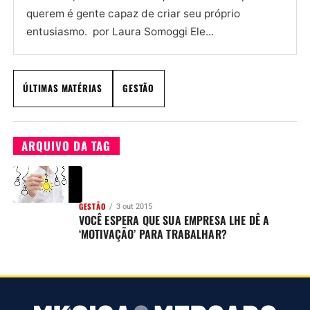
querem é gente capaz de criar seu próprio
entusiasmo. por Laura Somoggi Ele...
ÚLTIMAS MATÉRIAS
GESTÃO
ARQUIVO DA TAG
GESTÃO
3 out 2015
VOCÊ ESPERA QUE SUA EMPRESA LHE DÊ A
‘MOTIVAÇÃO’ PARA TRABALHAR?