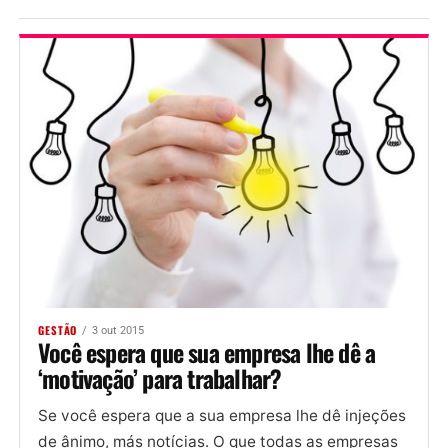
GESTÃO
3 out 2015
Você espera que sua empresa lhe dê a
‘motivação’ para trabalhar?
Se você espera que a sua empresa lhe dê injeções
de ânimo, más notícias. O que todas as empresas