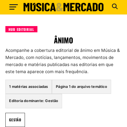
HUB EDITORIAL
ÂNIMO
Acompanhe a cobertura editorial de ânimo em Música &
Mercado, com notícias, lançamentos, movimentos de
mercado e matérias publicadas nas editorias em que
este tema aparece com mais frequência.
1 matérias associadas
Página 1 do arquivo temático
Editoria dominante: Gestão
GESTÃO