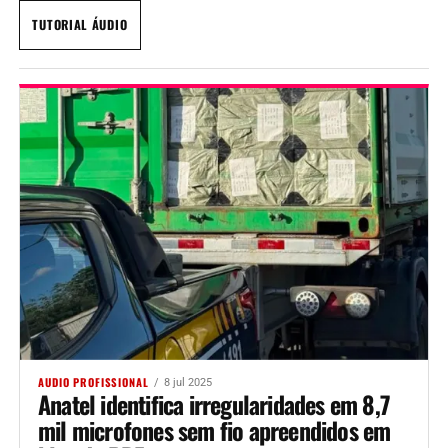
TUTORIAL ÁUDIO
AUDIO PROFISSIONAL
8 jul 2025
Anatel identifica irregularidades em 8,7
mil microfones sem fio apreendidos em