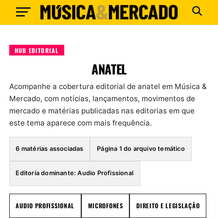
HUB EDITORIAL
ANATEL
Acompanhe a cobertura editorial de anatel em Música &
Mercado, com notícias, lançamentos, movimentos de
mercado e matérias publicadas nas editorias em que
este tema aparece com mais frequência.
6 matérias associadas
Página 1 do arquivo temático
Editoria dominante: Audio Profissional
AUDIO PROFISSIONAL
MICROFONES
DIREITO E LEGISLAÇÃO