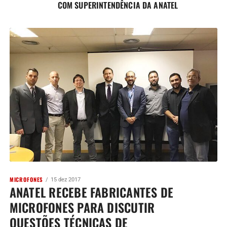
COM SUPERINTENDÊNCIA DA ANATEL
MICROFONES
15 dez 2017
ANATEL RECEBE FABRICANTES DE
MICROFONES PARA DISCUTIR
QUESTÕES TÉCNICAS DE