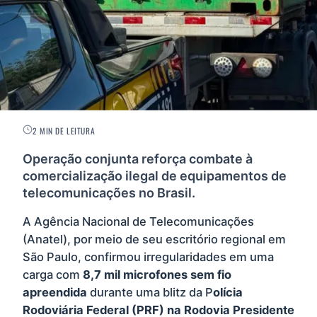
2 MIN DE LEITURA
Operação conjunta reforça combate à
comercialização ilegal de equipamentos de
telecomunicações no Brasil.
A Agência Nacional de Telecomunicações
(Anatel), por meio de seu escritório regional em
São Paulo, confirmou irregularidades em uma
carga com
8,7 mil microfones sem fio
apreendida
durante uma blitz da P
olícia
Rodoviária Federal (PRF) na Rodovia Presidente