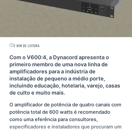
2 MIN DE LEITURA
Com o V600:4, a Dynacord apresenta o
primeiro membro de uma nova linha de
amplificadores para a indústria de
instalação de pequeno a médio porte,
incluindo educação, hotelaria, varejo, casas
de culto e muito mais.
O amplificador de potência de quatro canais com
potência total de 600 watts é recomendado
como uma eferência para consultores,
especificadores e instaladores que procuram um